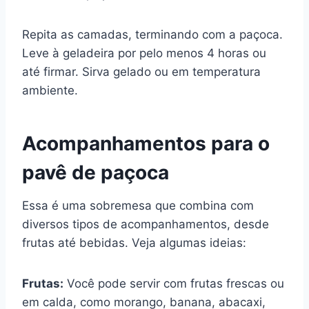
Repita as camadas, terminando com a paçoca.
Leve à geladeira por pelo menos 4 horas ou
até firmar. Sirva gelado ou em temperatura
ambiente.
Acompanhamentos para o
pavê de paçoca
Essa é uma sobremesa que combina com
diversos tipos de acompanhamentos, desde
frutas até bebidas. Veja algumas ideias:
Frutas:
Você pode servir com frutas frescas ou
em calda, como morango, banana, abacaxi,