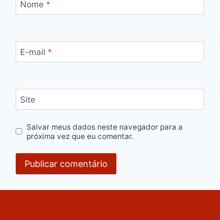
Nome
*
E-mail
*
Site
Salvar meus dados neste navegador para a
próxima vez que eu comentar.