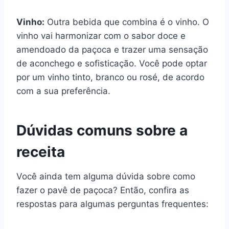
Vinho:
Outra bebida que combina é o vinho. O
vinho vai harmonizar com o sabor doce e
amendoado da paçoca e trazer uma sensação
de aconchego e sofisticação. Você pode optar
por um vinho tinto, branco ou rosé, de acordo
com a sua preferência.
Dúvidas comuns sobre a
receita
Você ainda tem alguma dúvida sobre como
fazer o pavê de paçoca? Então, confira as
respostas para algumas perguntas frequentes: