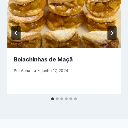
Bolachinhas de Maçã
Por
Anna Lu
junho 17, 2024