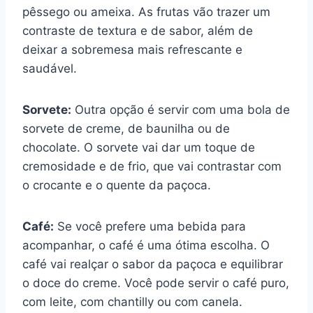
pêssego ou ameixa. As frutas vão trazer um
contraste de textura e de sabor, além de
deixar a sobremesa mais refrescante e
saudável.
Sorvete:
Outra opção é servir com uma bola de
sorvete de creme, de baunilha ou de
chocolate. O sorvete vai dar um toque de
cremosidade e de frio, que vai contrastar com
o crocante e o quente da paçoca.
Café:
Se você prefere uma bebida para
acompanhar, o café é uma ótima escolha. O
café vai realçar o sabor da paçoca e equilibrar
o doce do creme. Você pode servir o café puro,
com leite, com chantilly ou com canela.