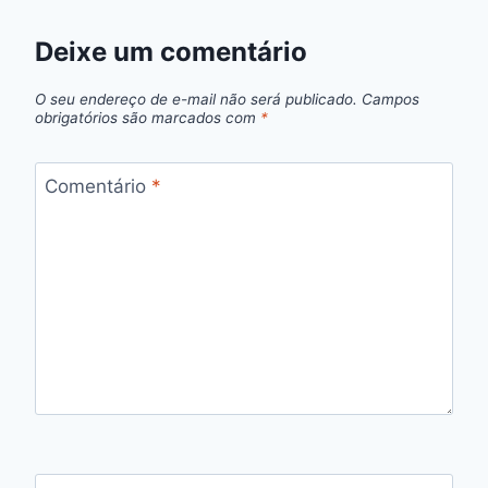
Deixe um comentário
O seu endereço de e-mail não será publicado.
Campos
obrigatórios são marcados com
*
Comentário
*