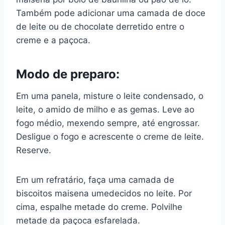
Também pode adicionar uma camada de doce
de leite ou de chocolate derretido entre o
creme e a paçoca.
Modo de preparo:
Em uma panela, misture o leite condensado, o
leite, o amido de milho e as gemas. Leve ao
fogo médio, mexendo sempre, até engrossar.
Desligue o fogo e acrescente o creme de leite.
Reserve.
Em um refratário, faça uma camada de
biscoitos maisena umedecidos no leite. Por
cima, espalhe metade do creme. Polvilhe
metade da paçoca esfarelada.