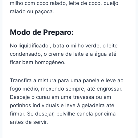
milho com coco ralado, leite de coco, queijo
ralado ou paçoca.
Modo de Preparo:
No liquidificador, bata o milho verde, o leite
condensado, o creme de leite e a água até
ficar bem homogêneo.
Transfira a mistura para uma panela e leve ao
fogo médio, mexendo sempre, até engrossar.
Despeje o curau em uma travessa ou em
potinhos individuais e leve à geladeira até
firmar. Se desejar, polvilhe canela por cima
antes de servir.