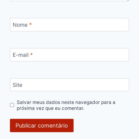
Nome
*
E-mail
*
Site
Salvar meus dados neste navegador para a
próxima vez que eu comentar.