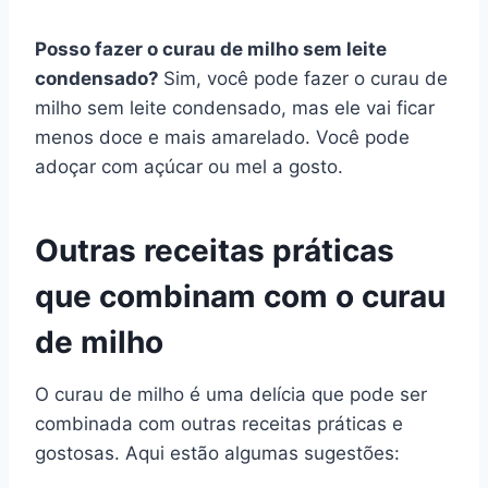
Posso fazer o curau de milho sem leite
condensado?
Sim, você pode fazer o curau de
milho sem leite condensado, mas ele vai ficar
menos doce e mais amarelado. Você pode
adoçar com açúcar ou mel a gosto.
Outras receitas práticas
que combinam com o curau
de milho
O curau de milho é uma delícia que pode ser
combinada com outras receitas práticas e
gostosas. Aqui estão algumas sugestões: