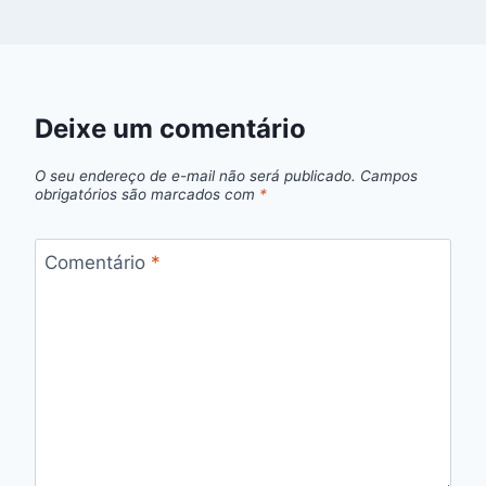
Deixe um comentário
O seu endereço de e-mail não será publicado.
Campos
obrigatórios são marcados com
*
Comentário
*