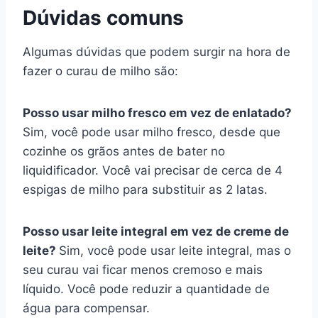
Dúvidas comuns
Algumas dúvidas que podem surgir na hora de
fazer o curau de milho são:
Posso usar milho fresco em vez de enlatado?
Sim, você pode usar milho fresco, desde que
cozinhe os grãos antes de bater no
liquidificador. Você vai precisar de cerca de 4
espigas de milho para substituir as 2 latas.
Posso usar leite integral em vez de creme de
leite?
Sim, você pode usar leite integral, mas o
seu curau vai ficar menos cremoso e mais
líquido. Você pode reduzir a quantidade de
água para compensar.