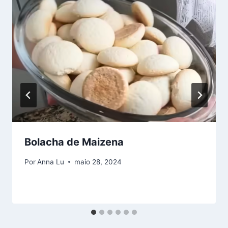
Bolacha de Maizena
Por
Anna Lu
maio 28, 2024