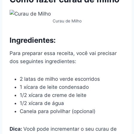
Curau de Milho
Ingredientes:
Para preparar essa receita, você vai precisar
dos seguintes ingredientes:
2 latas de milho verde escorridos
1 xícara de leite condensado
1/2 xícara de creme de leite
1/2 xícara de água
Canela para polvilhar (opcional)
Dica:
Você pode incrementar o seu curau de