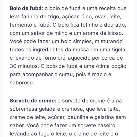
Bolo de fubá:
o bolo de fubá é uma receita que
leva farinha de trigo, açúcar, óleo, ovos, leite,
fermento e fubá. O bolo fica fofinho e dourado,
com um sabor de milho e um aroma delicioso.
Você pode fazer um bolo simples, misturando
todos os ingredientes da massa em uma tigela
e levando ao forno pré-aquecido por cerca de
30 minutos. O bolo de fubá é uma ótima opção
para acompanhar o curau, pois é macio e
saboroso.
Sorvete de creme:
o sorvete de creme é uma
sobremesa gelada e cremosa, que leva leite,
creme de leite, açúcar, baunilha e gelatina sem
sabor. Você pode fazer um sorvete caseiro,
levando ao fogo o leite, o creme de leite e o