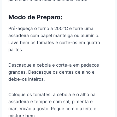
Modo de Preparo:
Pré-aqueça o forno a 200°C e forre uma
assadeira com papel manteiga ou alumínio.
Lave bem os tomates e corte-os em quatro
partes.
Descasque a cebola e corte-a em pedaços
grandes. Descasque os dentes de alho e
deixe-os inteiros.
Coloque os tomates, a cebola e o alho na
assadeira e tempere com sal, pimenta e
manjericão a gosto. Regue com o azeite e
misture bem.