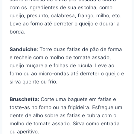
com os ingredientes de sua escolha, como
queijo, presunto, calabresa, frango, milho, etc.
Leve ao forno até derreter o queijo e dourar a
borda.
Sanduíche:
Torre duas fatias de pão de forma
e recheie com o molho de tomate assado,
queijo muçarela e folhas de rúcula. Leve ao
forno ou ao micro-ondas até derreter o queijo e
sirva quente ou frio.
Bruschetta:
Corte uma baguete em fatias e
toste-as no forno ou na frigideira. Esfregue um
dente de alho sobre as fatias e cubra com o
molho de tomate assado. Sirva como entrada
ou aperitivo.