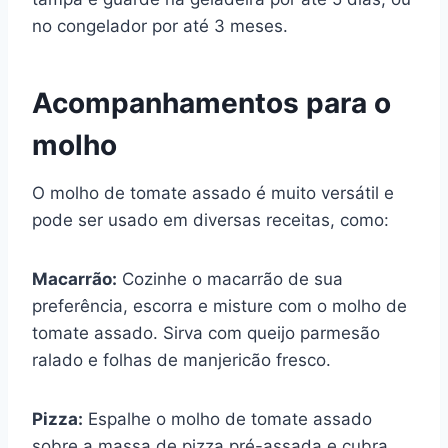
no congelador por até 3 meses.
Acompanhamentos para o
molho
O molho de tomate assado é muito versátil e
pode ser usado em diversas receitas, como:
Macarrão:
Cozinhe o macarrão de sua
preferência, escorra e misture com o molho de
tomate assado. Sirva com queijo parmesão
ralado e folhas de manjericão fresco.
Pizza:
Espalhe o molho de tomate assado
sobre a massa de pizza pré-assada e cubra