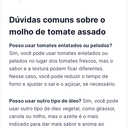
Dúvidas comuns sobre o
molho de tomate assado
Posso usar tomates enlatados ou pelados?
Sim, você pode usar tomates enlatados ou
pelados no lugar dos tomates frescos, mas o
sabor e a textura podem ficar diferentes.
Nesse caso, você pode reduzir o tempo de
forno e ajustar o sal e o açúcar, se necessário.
Posso usar outro tipo de óleo?
Sim, você pode
usar outro tipo de óleo vegetal, como girassol,
canola ou milho, mas o azeite é o mais
indicado para dar mais sabor e aroma ao