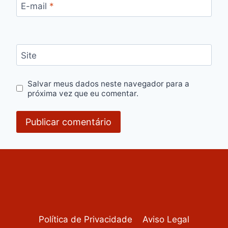
E-mail
*
Site
Salvar meus dados neste navegador para a
próxima vez que eu comentar.
Política de Privacidade
Aviso Legal