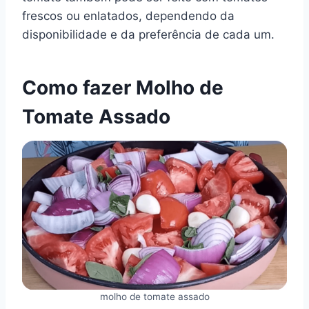
frescos ou enlatados, dependendo da
disponibilidade e da preferência de cada um.
Como fazer Molho de
Tomate Assado
molho de tomate assado