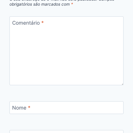
obrigatórios são marcados com
*
Comentário
*
Nome
*