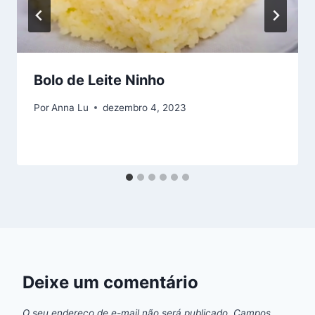
Bolo de Leite Ninho
Por
Anna Lu
dezembro 4, 2023
Deixe um comentário
O seu endereço de e-mail não será publicado.
Campos