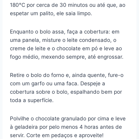
180°C por cerca de 30 minutos ou até que, ao
espetar um palito, ele saia limpo.
Enquanto o bolo assa, faça a cobertura: em
uma panela, misture o leite condensado, o
creme de leite e o chocolate em pó e leve ao
fogo médio, mexendo sempre, até engrossar.
Retire o bolo do forno e, ainda quente, fure-o
com um garfo ou uma faca. Despeje a
cobertura sobre o bolo, espalhando bem por
toda a superfície.
Polvilhe o chocolate granulado por cima e leve
à geladeira por pelo menos 4 horas antes de
servir. Corte em pedaços e aproveite!