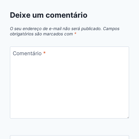
Deixe um comentário
O seu endereço de e-mail não será publicado.
Campos
obrigatórios são marcados com
*
Comentário
*