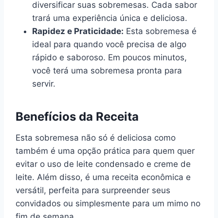
diversificar suas sobremesas. Cada sabor
trará uma experiência única e deliciosa.
Rapidez e Praticidade:
Esta sobremesa é
ideal para quando você precisa de algo
rápido e saboroso. Em poucos minutos,
você terá uma sobremesa pronta para
servir.
Benefícios da Receita
Esta sobremesa não só é deliciosa como
também é uma opção prática para quem quer
evitar o uso de leite condensado e creme de
leite. Além disso, é uma receita econômica e
versátil, perfeita para surpreender seus
convidados ou simplesmente para um mimo no
fim de semana.