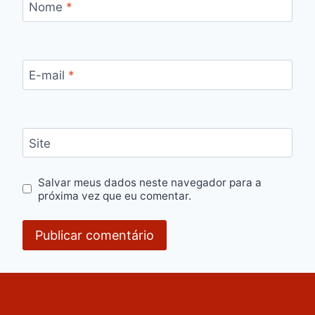
Nome
*
E-mail
*
Site
Salvar meus dados neste navegador para a
próxima vez que eu comentar.