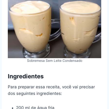
Sobremesa Sem Leite Condensado
Ingredientes
Para preparar essa receita, você vai precisar
dos seguintes ingredientes:
200 ml de água fria