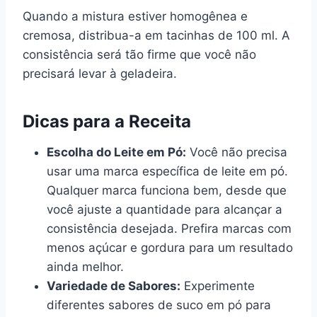
Quando a mistura estiver homogênea e
cremosa, distribua-a em tacinhas de 100 ml. A
consistência será tão firme que você não
precisará levar à geladeira.
Dicas para a Receita
Escolha do Leite em Pó:
Você não precisa
usar uma marca específica de leite em pó.
Qualquer marca funciona bem, desde que
você ajuste a quantidade para alcançar a
consistência desejada. Prefira marcas com
menos açúcar e gordura para um resultado
ainda melhor.
Variedade de Sabores:
Experimente
diferentes sabores de suco em pó para