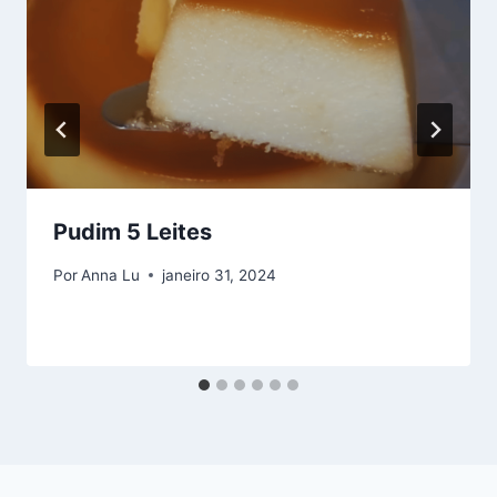
Pudim 5 Leites
Por
Anna Lu
janeiro 31, 2024