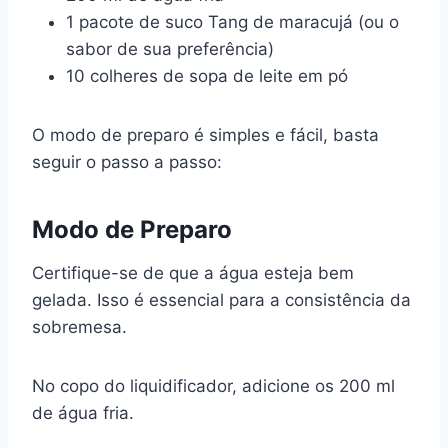
1 pacote de suco Tang de maracujá (ou o
sabor de sua preferência)
10 colheres de sopa de leite em pó
O modo de preparo é simples e fácil, basta
seguir o passo a passo:
Modo de Preparo
Certifique-se de que a água esteja bem
gelada. Isso é essencial para a consistência da
sobremesa.
No copo do liquidificador, adicione os 200 ml
de água fria.