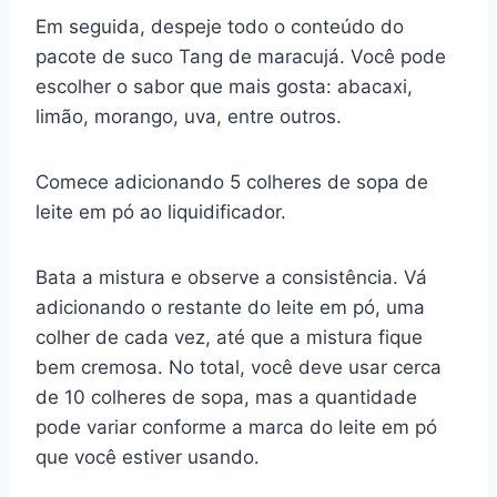
Em seguida, despeje todo o conteúdo do
pacote de suco Tang de maracujá. Você pode
escolher o sabor que mais gosta: abacaxi,
limão, morango, uva, entre outros.
Comece adicionando 5 colheres de sopa de
leite em pó ao liquidificador.
Bata a mistura e observe a consistência. Vá
adicionando o restante do leite em pó, uma
colher de cada vez, até que a mistura fique
bem cremosa. No total, você deve usar cerca
de 10 colheres de sopa, mas a quantidade
pode variar conforme a marca do leite em pó
que você estiver usando.