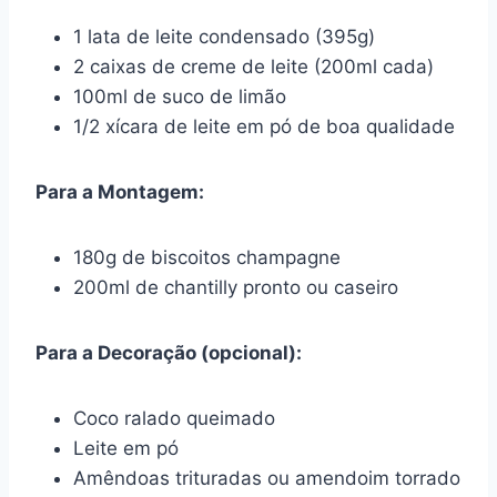
1 lata de leite condensado (395g)
2 caixas de creme de leite (200ml cada)
100ml de suco de limão
1/2 xícara de leite em pó de boa qualidade
Para a Montagem:
180g de biscoitos champagne
200ml de chantilly pronto ou caseiro
Para a Decoração (opcional):
Coco ralado queimado
Leite em pó
Amêndoas trituradas ou amendoim torrado