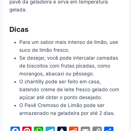
pavê da geladeira e sirva em temperatura
gelada.
Dicas
Para um sabor mais intenso de limão, use
suco de limão fresco.
Se desejar, você pode intercalar camadas
de biscoitos com frutas picadas, como
morangos, abacaxi ou pêssego.
O chantilly pode ser feito em casa,
batendo creme de leite fresco gelado com
açúcar até obter o ponto desejado.
O Pavê Cremoso de Limão pode ser
armazenado na geladeira por até 2 dias.