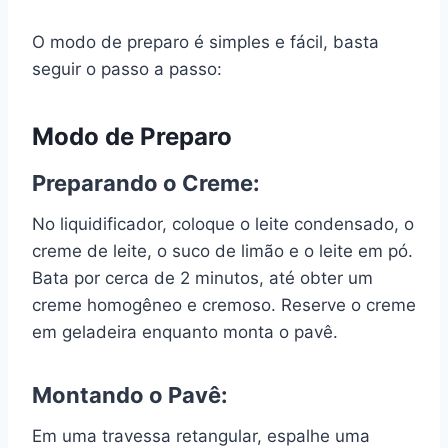
O modo de preparo é simples e fácil, basta
seguir o passo a passo:
Modo de Preparo
Preparando o Creme:
No liquidificador, coloque o leite condensado, o
creme de leite, o suco de limão e o leite em pó.
Bata por cerca de 2 minutos, até obter um
creme homogêneo e cremoso. Reserve o creme
em geladeira enquanto monta o pavê.
Montando o Pavê:
Em uma travessa retangular, espalhe uma