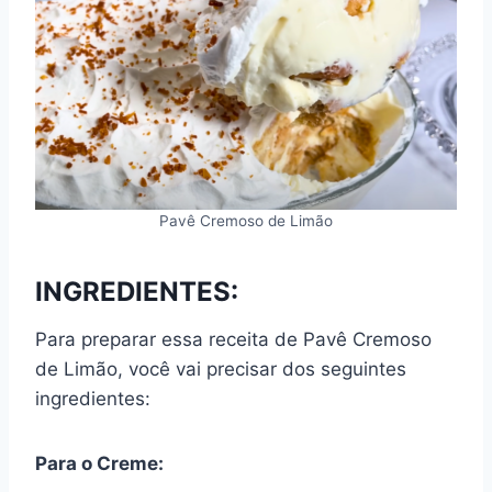
Pavê Cremoso de Limão
INGREDIENTES:
Para preparar essa receita de Pavê Cremoso
de Limão, você vai precisar dos seguintes
ingredientes:
Para o Creme: