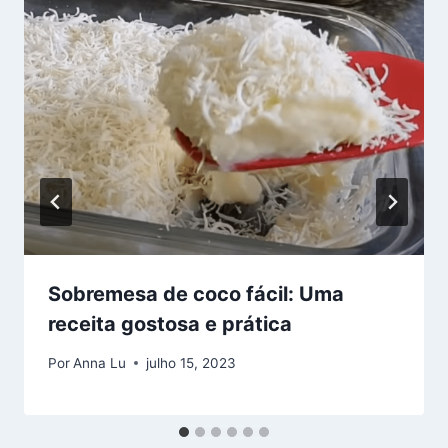
Sobremesa de coco fácil: Uma
receita gostosa e prática
Por
Anna Lu
julho 15, 2023