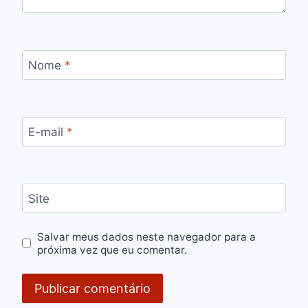
Nome
*
E-mail
*
Site
Salvar meus dados neste navegador para a
próxima vez que eu comentar.