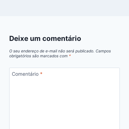
Deixe um comentário
O seu endereço de e-mail não será publicado.
Campos
obrigatórios são marcados com
*
Comentário
*