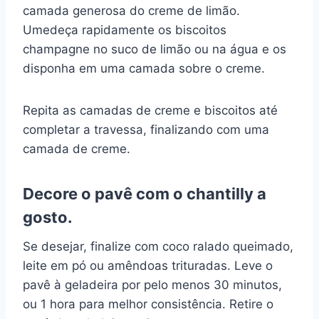
camada generosa do creme de limão.
Umedeça rapidamente os biscoitos
champagne no suco de limão ou na água e os
disponha em uma camada sobre o creme.
Repita as camadas de creme e biscoitos até
completar a travessa, finalizando com uma
camada de creme.
Decore o pavê com o chantilly a
gosto.
Se desejar, finalize com coco ralado queimado,
leite em pó ou amêndoas trituradas. Leve o
pavê à geladeira por pelo menos 30 minutos,
ou 1 hora para melhor consistência. Retire o