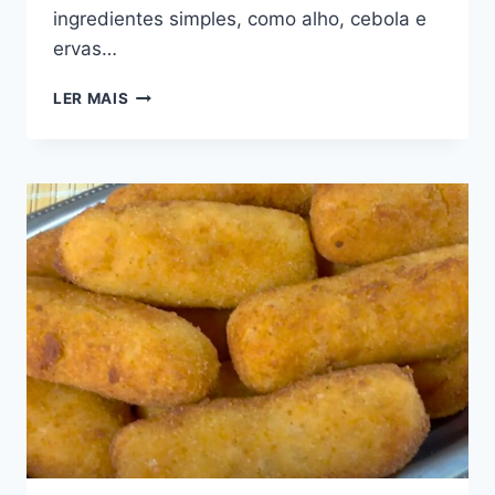
ingredientes simples, como alho, cebola e
ervas…
TEMPERO
LER MAIS
CASEIRO
COMPLETO