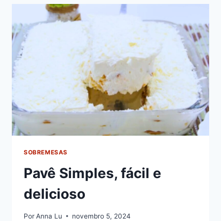
SOBREMESAS
Pavê Simples, fácil e
delicioso
Por
Anna Lu
novembro 5, 2024