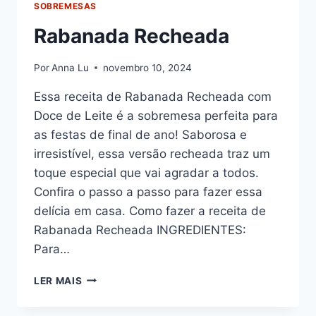
SOBREMESAS
Rabanada Recheada
Por
Anna Lu
novembro 10, 2024
Essa receita de Rabanada Recheada com
Doce de Leite é a sobremesa perfeita para
as festas de final de ano! Saborosa e
irresistível, essa versão recheada traz um
toque especial que vai agradar a todos.
Confira o passo a passo para fazer essa
delícia em casa. Como fazer a receita de
Rabanada Recheada INGREDIENTES:
Para…
RABANADA
LER MAIS
RECHEADA