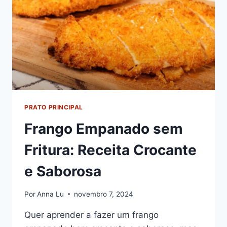
PRATO PRINCIPAL
Frango Empanado sem
Fritura: Receita Crocante
e Saborosa
Por
Anna Lu
novembro 7, 2024
Quer aprender a fazer um frango