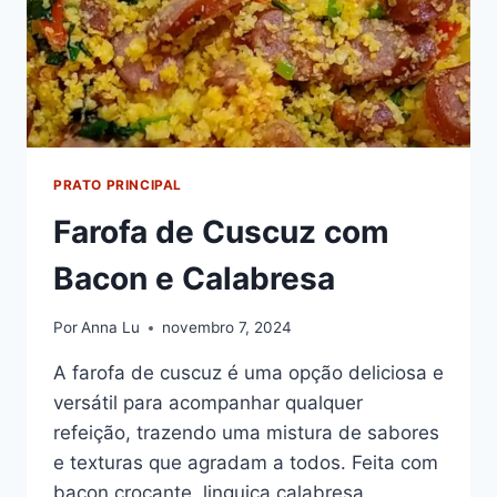
PRATO PRINCIPAL
Farofa de Cuscuz com
Bacon e Calabresa
Por
Anna Lu
novembro 7, 2024
A farofa de cuscuz é uma opção deliciosa e
versátil para acompanhar qualquer
refeição, trazendo uma mistura de sabores
e texturas que agradam a todos. Feita com
bacon crocante, linguiça calabresa