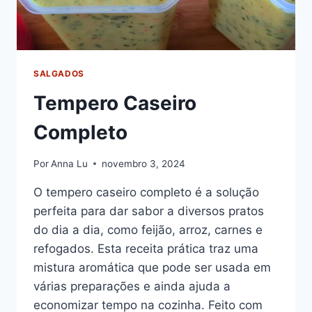
SALGADOS
Tempero Caseiro
Completo
Por
Anna Lu
novembro 3, 2024
O tempero caseiro completo é a solução
perfeita para dar sabor a diversos pratos
do dia a dia, como feijão, arroz, carnes e
refogados. Esta receita prática traz uma
mistura aromática que pode ser usada em
várias preparações e ainda ajuda a
economizar tempo na cozinha. Feito com