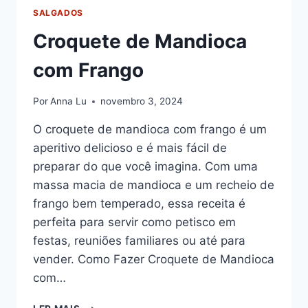
SALGADOS
Croquete de Mandioca
com Frango
Por
Anna Lu
novembro 3, 2024
O croquete de mandioca com frango é um
aperitivo delicioso e é mais fácil de
preparar do que você imagina. Com uma
massa macia de mandioca e um recheio de
frango bem temperado, essa receita é
perfeita para servir como petisco em
festas, reuniões familiares ou até para
vender. Como Fazer Croquete de Mandioca
com…
CROQUETE