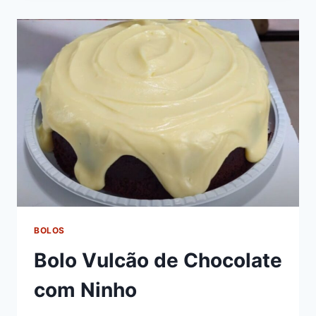
BOLOS
Bolo Vulcão de Chocolate
com Ninho