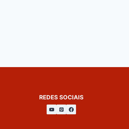
REDES SOCIAIS