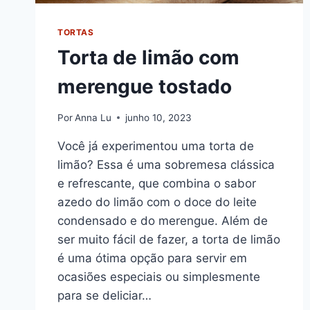
TORTAS
Torta de limão com
merengue tostado
Por
Anna Lu
junho 10, 2023
Você já experimentou uma torta de
limão? Essa é uma sobremesa clássica
e refrescante, que combina o sabor
azedo do limão com o doce do leite
condensado e do merengue. Além de
ser muito fácil de fazer, a torta de limão
é uma ótima opção para servir em
ocasiões especiais ou simplesmente
para se deliciar…