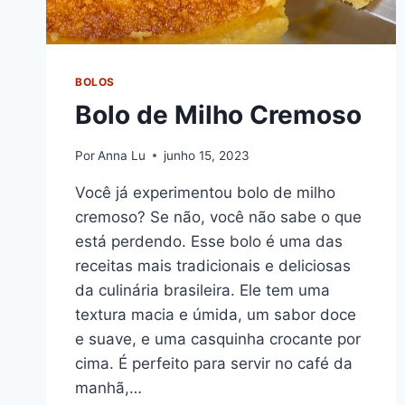
BOLOS
Bolo de Milho Cremoso
Por
Anna Lu
junho 15, 2023
Você já experimentou bolo de milho
cremoso? Se não, você não sabe o que
está perdendo. Esse bolo é uma das
receitas mais tradicionais e deliciosas
da culinária brasileira. Ele tem uma
textura macia e úmida, um sabor doce
e suave, e uma casquinha crocante por
cima. É perfeito para servir no café da
manhã,…