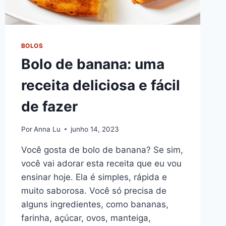
BOLOS
Bolo de banana: uma
receita deliciosa e fácil
de fazer
Por
Anna Lu
junho 14, 2023
Você gosta de bolo de banana? Se sim,
você vai adorar esta receita que eu vou
ensinar hoje. Ela é simples, rápida e
muito saborosa. Você só precisa de
alguns ingredientes, como bananas,
farinha, açúcar, ovos, manteiga,