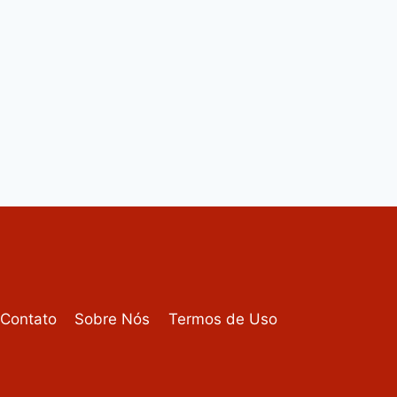
Contato
Sobre Nós
Termos de Uso