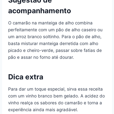
Sugestão de
acompanhamento
O camarão na manteiga de alho combina
perfeitamente com um pão de alho caseiro ou
um arroz branco soltinho. Para o pão de alho,
basta misturar manteiga derretida com alho
picado e cheiro-verde, passar sobre fatias de
pão e assar no forno até dourar.
Dica extra
Para dar um toque especial, sirva essa receita
com um vinho branco bem gelado. A acidez do
vinho realça os sabores do camarão e torna a
experiência ainda mais agradável.