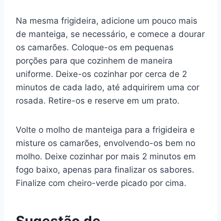
Na mesma frigideira, adicione um pouco mais
de manteiga, se necessário, e comece a dourar
os camarões. Coloque-os em pequenas
porções para que cozinhem de maneira
uniforme. Deixe-os cozinhar por cerca de 2
minutos de cada lado, até adquirirem uma cor
rosada. Retire-os e reserve em um prato.
Volte o molho de manteiga para a frigideira e
misture os camarões, envolvendo-os bem no
molho. Deixe cozinhar por mais 2 minutos em
fogo baixo, apenas para finalizar os sabores.
Finalize com cheiro-verde picado por cima.