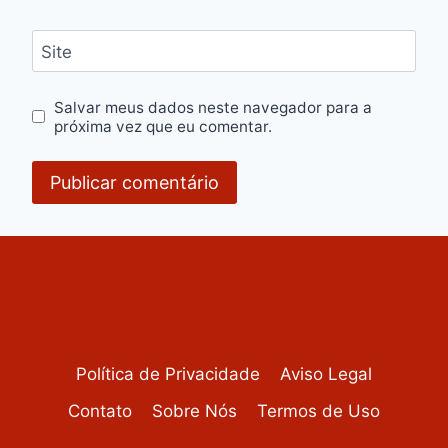
Site
Salvar meus dados neste navegador para a
próxima vez que eu comentar.
Política de Privacidade
Aviso Legal
Contato
Sobre Nós
Termos de Uso