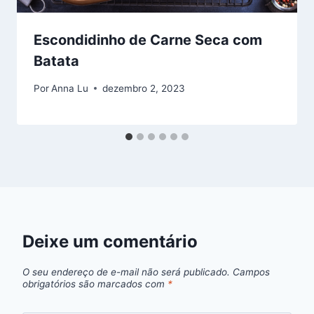
Escondidinho de Carne Seca com
Batata
Por
Anna Lu
dezembro 2, 2023
Deixe um comentário
O seu endereço de e-mail não será publicado.
Campos
obrigatórios são marcados com
*