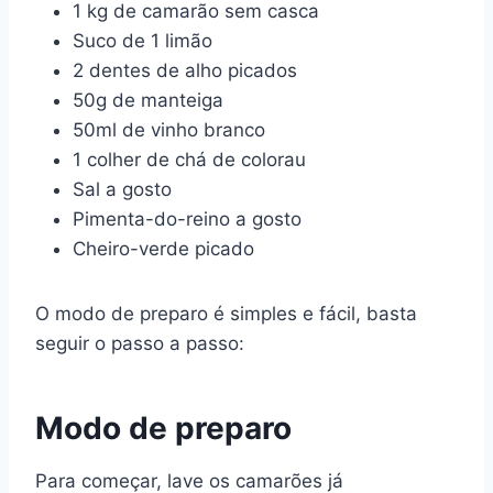
1 kg de camarão sem casca
Suco de 1 limão
2 dentes de alho picados
50g de manteiga
50ml de vinho branco
1 colher de chá de colorau
Sal a gosto
Pimenta-do-reino a gosto
Cheiro-verde picado
O modo de preparo é simples e fácil, basta
seguir o passo a passo:
Modo de preparo
Para começar, lave os camarões já