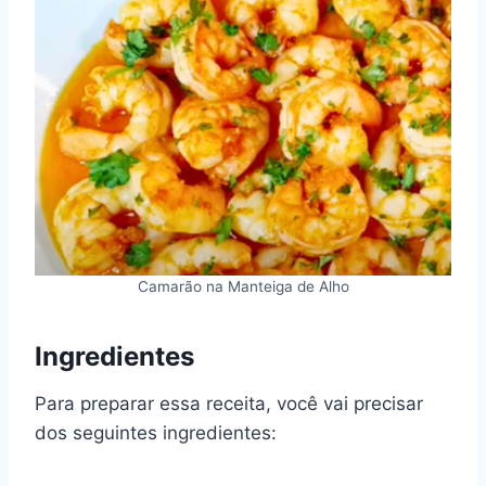
Camarão na Manteiga de Alho
Ingredientes
Para preparar essa receita, você vai precisar
dos seguintes ingredientes: