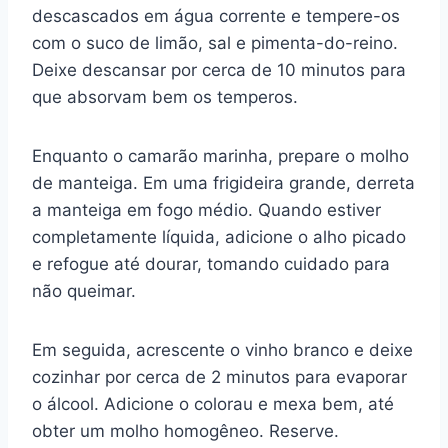
descascados em água corrente e tempere-os
com o suco de limão, sal e pimenta-do-reino.
Deixe descansar por cerca de 10 minutos para
que absorvam bem os temperos.
Enquanto o camarão marinha, prepare o molho
de manteiga. Em uma frigideira grande, derreta
a manteiga em fogo médio. Quando estiver
completamente líquida, adicione o alho picado
e refogue até dourar, tomando cuidado para
não queimar.
Em seguida, acrescente o vinho branco e deixe
cozinhar por cerca de 2 minutos para evaporar
o álcool. Adicione o colorau e mexa bem, até
obter um molho homogêneo. Reserve.