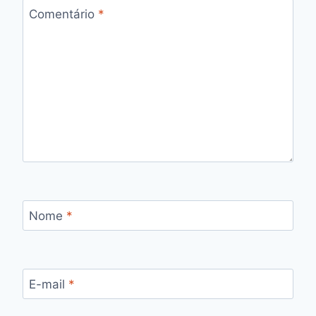
Comentário
*
Nome
*
E-mail
*