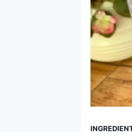
INGREDIEN