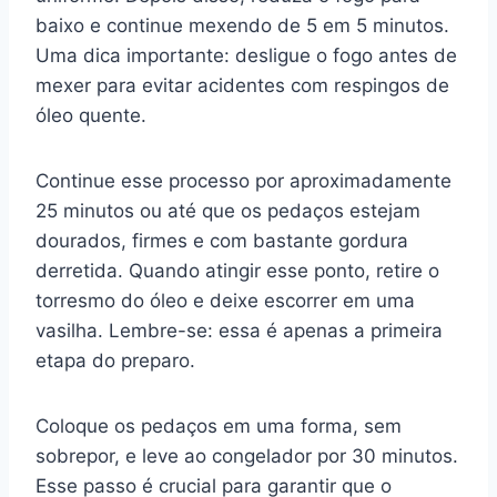
baixo e continue mexendo de 5 em 5 minutos.
Uma dica importante: desligue o fogo antes de
mexer para evitar acidentes com respingos de
óleo quente.
Continue esse processo por aproximadamente
25 minutos ou até que os pedaços estejam
dourados, firmes e com bastante gordura
derretida. Quando atingir esse ponto, retire o
torresmo do óleo e deixe escorrer em uma
vasilha. Lembre-se: essa é apenas a primeira
etapa do preparo.
Coloque os pedaços em uma forma, sem
sobrepor, e leve ao congelador por 30 minutos.
Esse passo é crucial para garantir que o