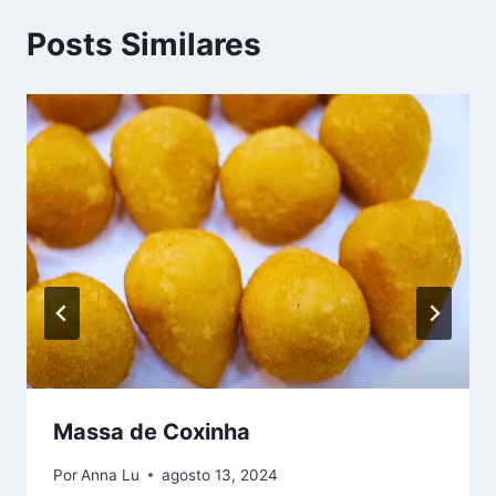
Posts Similares
Massa de Coxinha
Por
Anna Lu
agosto 13, 2024