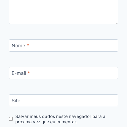
Nome
*
E-mail
*
Site
Salvar meus dados neste navegador para a
próxima vez que eu comentar.