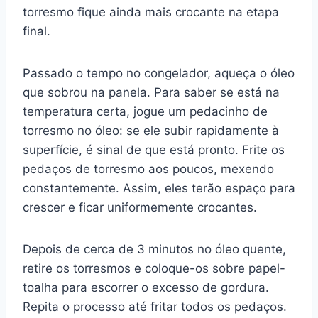
torresmo fique ainda mais crocante na etapa
final.
Passado o tempo no congelador, aqueça o óleo
que sobrou na panela. Para saber se está na
temperatura certa, jogue um pedacinho de
torresmo no óleo: se ele subir rapidamente à
superfície, é sinal de que está pronto. Frite os
pedaços de torresmo aos poucos, mexendo
constantemente. Assim, eles terão espaço para
crescer e ficar uniformemente crocantes.
Depois de cerca de 3 minutos no óleo quente,
retire os torresmos e coloque-os sobre papel-
toalha para escorrer o excesso de gordura.
Repita o processo até fritar todos os pedaços.