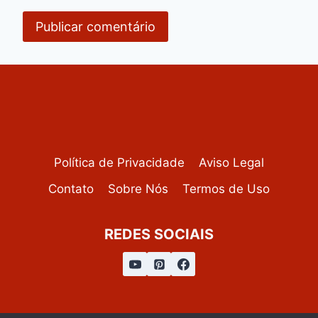
Política de Privacidade
Aviso Legal
Contato
Sobre Nós
Termos de Uso
REDES SOCIAIS