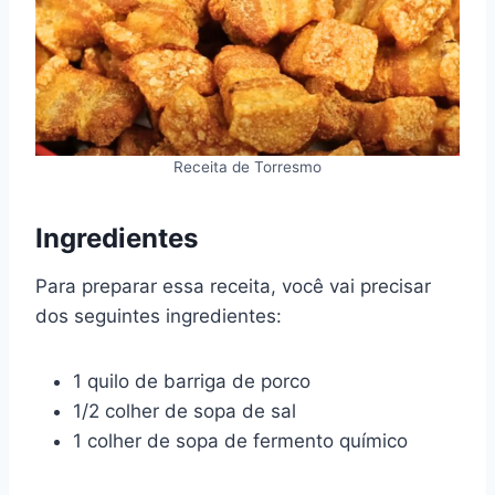
Receita de Torresmo
Ingredientes
Para preparar essa receita, você vai precisar
dos seguintes ingredientes:
1 quilo de barriga de porco
1/2 colher de sopa de sal
1 colher de sopa de fermento químico