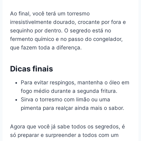
Ao final, você terá um torresmo
irresistivelmente dourado, crocante por fora e
sequinho por dentro. O segredo está no
fermento químico e no passo do congelador,
que fazem toda a diferença.
Dicas finais
Para evitar respingos, mantenha o óleo em
fogo médio durante a segunda fritura.
Sirva o torresmo com limão ou uma
pimenta para realçar ainda mais o sabor.
Agora que você já sabe todos os segredos, é
só preparar e surpreender a todos com um