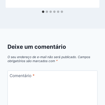
Deixe um comentário
O seu endereço de e-mail não será publicado.
Campos
obrigatórios são marcados com
*
Comentário
*