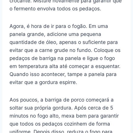
crocante. Misture novamente para garantir que
o fermento envolva todos os pedaços.
Agora, é hora de ir para o fogão. Em uma
panela grande, adicione uma pequena
quantidade de óleo, apenas o suficiente para
evitar que a carne grude no fundo. Coloque os
pedaços de barriga na panela e ligue o fogo
em temperatura alta até começar a esquentar.
Quando isso acontecer, tampe a panela para
evitar que a gordura espirre.
Aos poucos, a barriga de porco começará a
soltar sua própria gordura. Após cerca de 5
minutos no fogo alto, mexa bem para garantir
que todos os pedaços cozinhem de forma
uniforme. Depois disso, reduza o fogo para