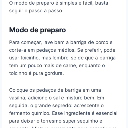
O modo de preparo é simples e fácil, basta
seguir o passo a passo:
Modo de preparo
Para começar, lave bem a barriga de porco e
corte-a em pedaços médios. Se preferir, pode
usar toicinho, mas lembre-se de que a barriga
tem um pouco mais de carne, enquanto o
toicinho é pura gordura.
Coloque os pedaços de barriga em uma
vasilha, adicione o sal e misture bem. Em
seguida, o grande segredo: acrescente o
fermento químico. Esse ingrediente é essencial
para deixar o torresmo super sequinho e