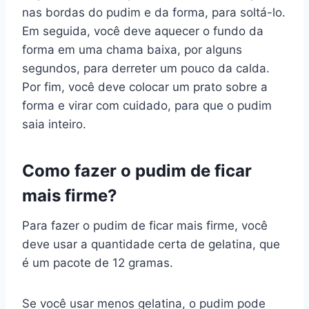
nas bordas do pudim e da forma, para soltá-lo.
Em seguida, você deve aquecer o fundo da
forma em uma chama baixa, por alguns
segundos, para derreter um pouco da calda.
Por fim, você deve colocar um prato sobre a
forma e virar com cuidado, para que o pudim
saia inteiro.
Como fazer o pudim de ficar
mais firme?
Para fazer o pudim de ficar mais firme, você
deve usar a quantidade certa de gelatina, que
é um pacote de 12 gramas.
Se você usar menos gelatina, o pudim pode