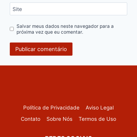
Site
Salvar meus dados neste navegador para a
próxima vez que eu comentar.
Política de Privacidade
Aviso Legal
Contato
Sobre Nós
Termos de Uso