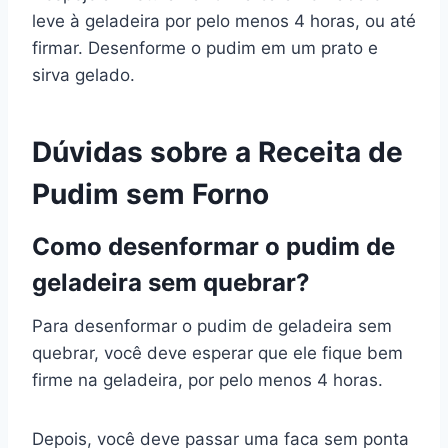
leve à geladeira por pelo menos 4 horas, ou até
firmar. Desenforme o pudim em um prato e
sirva gelado.
Dúvidas sobre a Receita de
Pudim sem Forno
Como desenformar o pudim de
geladeira sem quebrar?
Para desenformar o pudim de geladeira sem
quebrar, você deve esperar que ele fique bem
firme na geladeira, por pelo menos 4 horas.
Depois, você deve passar uma faca sem ponta