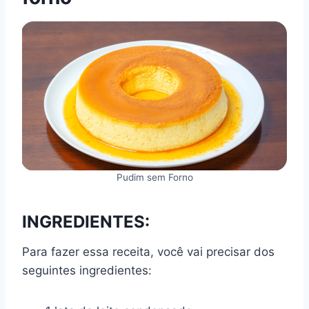
Pudim sem Forno
INGREDIENTES:
Para fazer essa receita, você vai precisar dos
seguintes ingredientes: