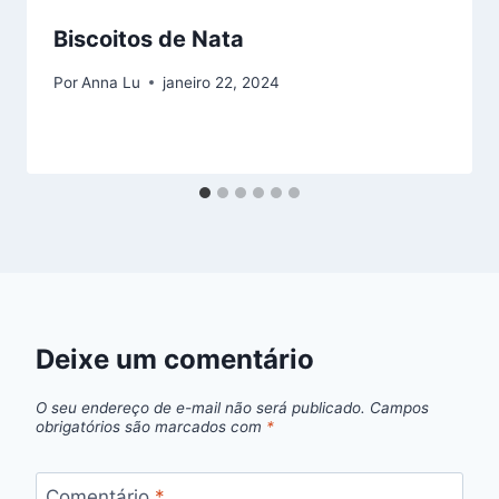
Biscoitos de Nata
Por
Anna Lu
janeiro 22, 2024
Deixe um comentário
O seu endereço de e-mail não será publicado.
Campos
obrigatórios são marcados com
*
Comentário
*