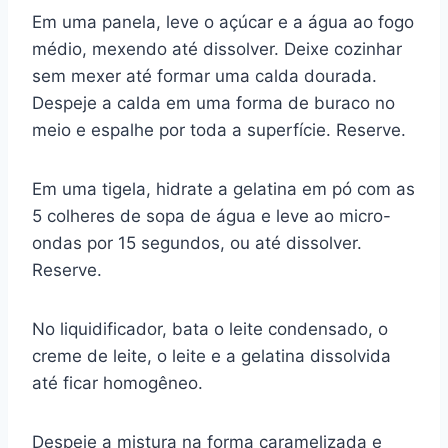
Em uma panela, leve o açúcar e a água ao fogo
médio, mexendo até dissolver. Deixe cozinhar
sem mexer até formar uma calda dourada.
Despeje a calda em uma forma de buraco no
meio e espalhe por toda a superfície. Reserve.
Em uma tigela, hidrate a gelatina em pó com as
5 colheres de sopa de água e leve ao micro-
ondas por 15 segundos, ou até dissolver.
Reserve.
No liquidificador, bata o leite condensado, o
creme de leite, o leite e a gelatina dissolvida
até ficar homogêneo.
Despeje a mistura na forma caramelizada e