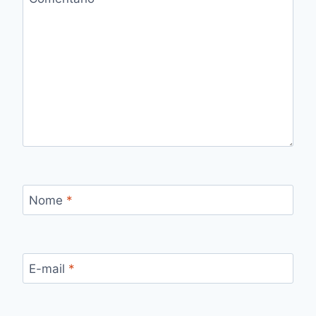
Nome
*
E-mail
*