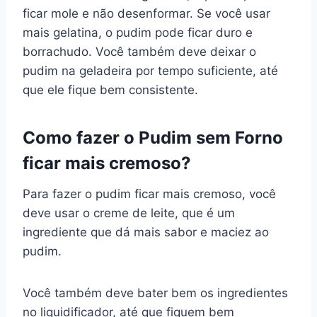
ficar mole e não desenformar. Se você usar
mais gelatina, o pudim pode ficar duro e
borrachudo. Você também deve deixar o
pudim na geladeira por tempo suficiente, até
que ele fique bem consistente.
Como fazer o Pudim sem Forno
ficar mais cremoso?
Para fazer o pudim ficar mais cremoso, você
deve usar o creme de leite, que é um
ingrediente que dá mais sabor e maciez ao
pudim.
Você também deve bater bem os ingredientes
no liquidificador, até que fiquem bem