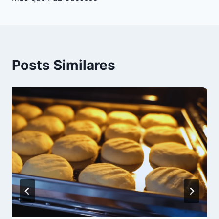
Posts Similares