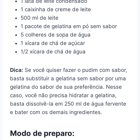
1 lata de leite condensado
1 caixinha de creme de leite
500 ml de leite
1 pacote de gelatina em pó sem sabor
5 colheres de sopa de água
1 xícara de chá de açúcar
1/2 xícara de chá de água
Dica:
Se você quiser fazer o pudim com sabor,
basta substituir a gelatina sem sabor por uma
gelatina do sabor de sua preferência. Nesse
caso, você não precisa hidratar a gelatina,
basta dissolvê-la em 250 ml de água fervente
e bater com os demais ingredientes.
Modo de preparo: