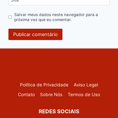
Site
Salvar meus dados neste navegador para a
próxima vez que eu comentar.
Política de Privacidade
Aviso Legal
Contato
Sobre Nós
Termos de Uso
REDES SOCIAIS