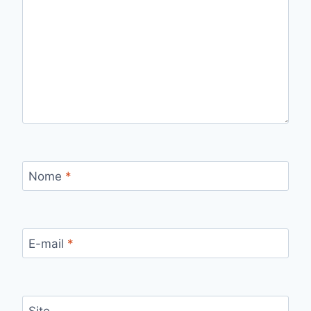
Nome
*
E-mail
*