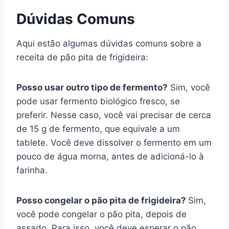
Dúvidas Comuns
Aqui estão algumas dúvidas comuns sobre a
receita de pão pita de frigideira:
Posso usar outro tipo de fermento?
Sim, você
pode usar fermento biológico fresco, se
preferir. Nesse caso, você vai precisar de cerca
de 15 g de fermento, que equivale a um
tablete. Você deve dissolver o fermento em um
pouco de água morna, antes de adicioná-lo à
farinha.
Posso congelar o pão pita de frigideira?
Sim,
você pode congelar o pão pita, depois de
assado. Para isso, você deve esperar o pão