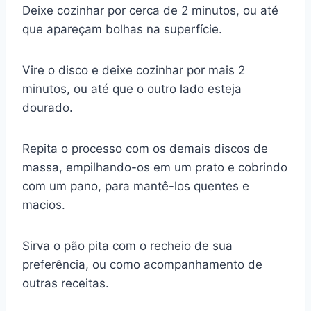
Deixe cozinhar por cerca de 2 minutos, ou até
que apareçam bolhas na superfície.
Vire o disco e deixe cozinhar por mais 2
minutos, ou até que o outro lado esteja
dourado.
Repita o processo com os demais discos de
massa, empilhando-os em um prato e cobrindo
com um pano, para mantê-los quentes e
macios.
Sirva o pão pita com o recheio de sua
preferência, ou como acompanhamento de
outras receitas.