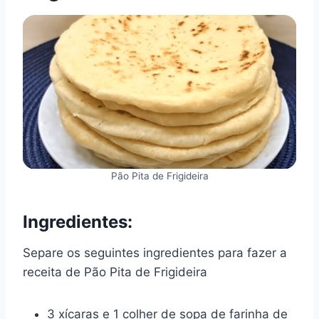
Pão Pita de Frigideira
Ingredientes:
Separe os seguintes ingredientes para fazer a
receita de Pão Pita de Frigideira
3 xícaras e 1 colher de sopa de farinha de