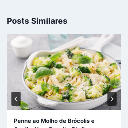
Posts Similares
Penne ao Molho de Brócolis e