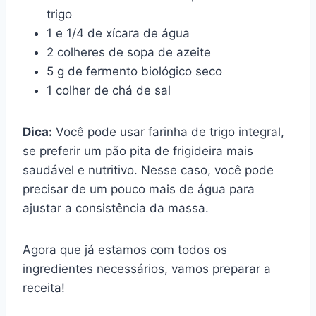
trigo
1 e 1/4 de xícara de água
2 colheres de sopa de azeite
5 g de fermento biológico seco
1 colher de chá de sal
Dica:
Você pode usar farinha de trigo integral,
se preferir um pão pita de frigideira mais
saudável e nutritivo. Nesse caso, você pode
precisar de um pouco mais de água para
ajustar a consistência da massa.
Agora que já estamos com todos os
ingredientes necessários, vamos preparar a
receita!