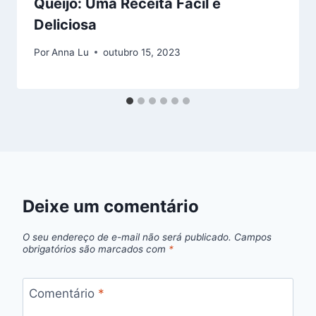
Queijo: Uma Receita Fácil e
Deliciosa
Por
Anna Lu
outubro 15, 2023
Deixe um comentário
O seu endereço de e-mail não será publicado.
Campos
obrigatórios são marcados com
*
Comentário
*