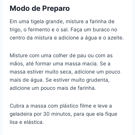
Modo de Preparo
Em uma tigela grande, misture a farinha de
trigo, o fermento e o sal. Faça um buraco no
centro da mistura e adicione a água e o azeite.
Misture com uma colher de pau ou com as
mãos, até formar uma massa macia. Se a
massa estiver muito seca, adicione um pouco
mais de água. Se estiver muito grudenta,
adicione um pouco mais de farinha.
Cubra a massa com plástico filme e leve a
geladeira por 30 minutos, para que ela fique
lisa e elástica.