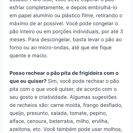
esfriar completamente, e depois embrulhá-lo
em papel alumínio ou plástico filme, retirando o
máximo de ar possível. Você pode congelar o
pão inteiro ou em porções individuais, por até 3
meses. Para descongelar, basta levar o pão ao
forno ou ao micro-ondas, até que ele fique
quente e macio.
Posso rechear o pão pita de frigideira com o
que eu quiser?
Sim, você pode rechear o pão
pita com o que você quiser, de acordo com o
seu gosto e criatividade. Algumas sugestões
de recheios são: carne moída, frango desfiado,
queijo, presunto, salada, tomate, pepino,
alface, cenoura, beterraba, milho, ervilha,
azeitona, etc. Você também pode usar molhos,