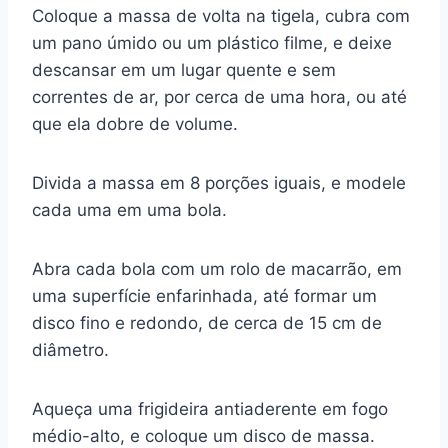
Coloque a massa de volta na tigela, cubra com
um pano úmido ou um plástico filme, e deixe
descansar em um lugar quente e sem
correntes de ar, por cerca de uma hora, ou até
que ela dobre de volume.
Divida a massa em 8 porções iguais, e modele
cada uma em uma bola.
Abra cada bola com um rolo de macarrão, em
uma superfície enfarinhada, até formar um
disco fino e redondo, de cerca de 15 cm de
diâmetro.
Aqueça uma frigideira antiaderente em fogo
médio-alto, e coloque um disco de massa.