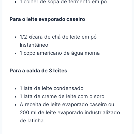
1 colher de sopa de fermento em pó
Para o leite evaporado caseiro
1/2 xícara de chá de leite em pó
Instantâneo
1 copo americano de água morna
Para a calda de 3 leites
1 lata de leite condensado
1 lata de creme de leite com o soro
A receita de leite evaporado caseiro ou
200 ml de leite evaporado industrializado
de latinha.