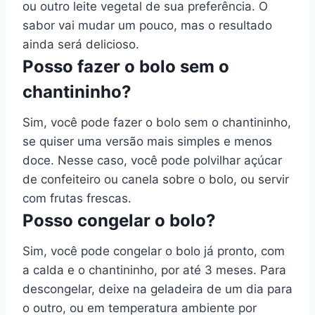
ou outro leite vegetal de sua preferência. O
sabor vai mudar um pouco, mas o resultado
ainda será delicioso.
Posso fazer o bolo sem o
chantininho?
Sim, você pode fazer o bolo sem o chantininho,
se quiser uma versão mais simples e menos
doce. Nesse caso, você pode polvilhar açúcar
de confeiteiro ou canela sobre o bolo, ou servir
com frutas frescas.
Posso congelar o bolo?
Sim, você pode congelar o bolo já pronto, com
a calda e o chantininho, por até 3 meses. Para
descongelar, deixe na geladeira de um dia para
o outro, ou em temperatura ambiente por