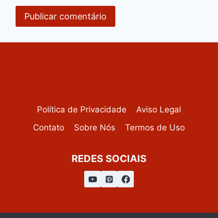
Política de Privacidade
Aviso Legal
Contato
Sobre Nós
Termos de Uso
REDES SOCIAIS