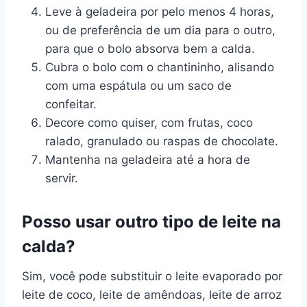
Leve à geladeira por pelo menos 4 horas,
ou de preferência de um dia para o outro,
para que o bolo absorva bem a calda.
Cubra o bolo com o chantininho, alisando
com uma espátula ou um saco de
confeitar.
Decore como quiser, com frutas, coco
ralado, granulado ou raspas de chocolate.
Mantenha na geladeira até a hora de
servir.
Posso usar outro tipo de leite na
calda?
Sim, você pode substituir o leite evaporado por
leite de coco, leite de amêndoas, leite de arroz