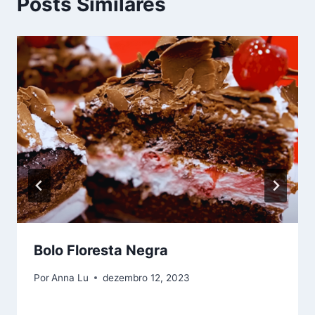
Posts Similares
Bolo Floresta Negra
Por
Anna Lu
dezembro 12, 2023