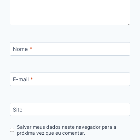
Nome
*
E-mail
*
Site
Salvar meus dados neste navegador para a
próxima vez que eu comentar.