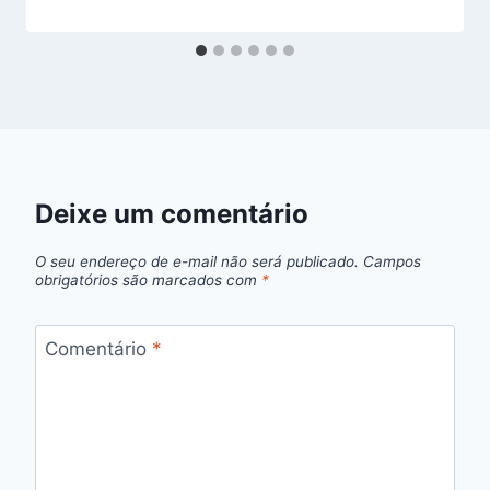
Deixe um comentário
O seu endereço de e-mail não será publicado.
Campos
obrigatórios são marcados com
*
Comentário
*