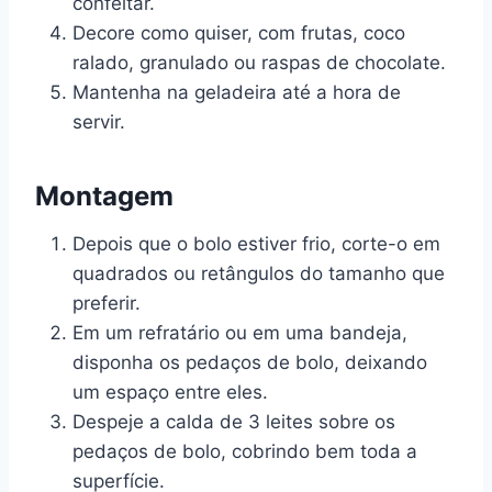
confeitar.
Decore como quiser, com frutas, coco
ralado, granulado ou raspas de chocolate.
Mantenha na geladeira até a hora de
servir.
Montagem
Depois que o bolo estiver frio, corte-o em
quadrados ou retângulos do tamanho que
preferir.
Em um refratário ou em uma bandeja,
disponha os pedaços de bolo, deixando
um espaço entre eles.
Despeje a calda de 3 leites sobre os
pedaços de bolo, cobrindo bem toda a
superfície.