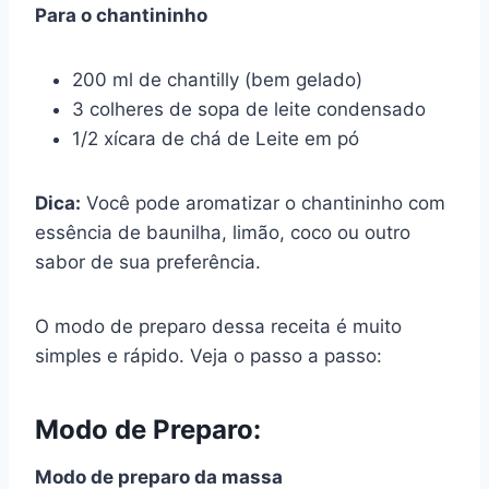
Para o chantininho
200 ml de chantilly (bem gelado)
3 colheres de sopa de leite condensado
1/2 xícara de chá de Leite em pó
Dica:
Você pode aromatizar o chantininho com
essência de baunilha, limão, coco ou outro
sabor de sua preferência.
O modo de preparo dessa receita é muito
simples e rápido. Veja o passo a passo:
Modo de Preparo:
Modo de preparo da massa