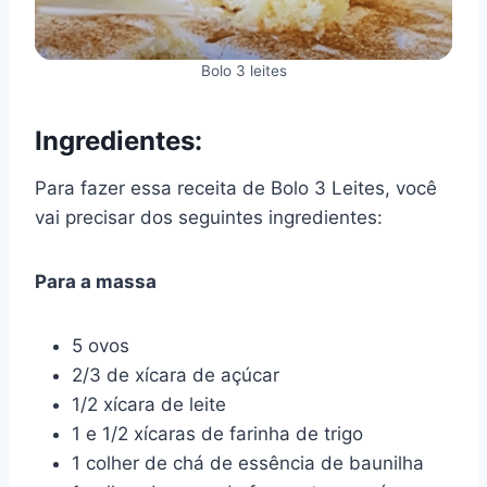
Bolo 3 leites
Ingredientes:
Para fazer essa receita de Bolo 3 Leites, você
vai precisar dos seguintes ingredientes:
Para a massa
5 ovos
2/3 de xícara de açúcar
1/2 xícara de leite
1 e 1/2 xícaras de farinha de trigo
1 colher de chá de essência de baunilha