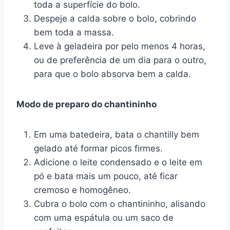
toda a superfície do bolo.
Despeje a calda sobre o bolo, cobrindo
bem toda a massa.
Leve à geladeira por pelo menos 4 horas,
ou de preferência de um dia para o outro,
para que o bolo absorva bem a calda.
Modo de preparo do chantininho
Em uma batedeira, bata o chantilly bem
gelado até formar picos firmes.
Adicione o leite condensado e o leite em
pó e bata mais um pouco, até ficar
cremoso e homogêneo.
Cubra o bolo com o chantininho, alisando
com uma espátula ou um saco de