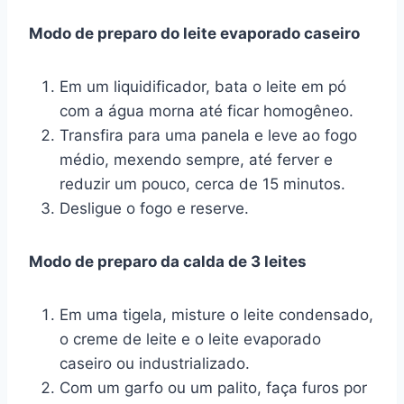
Modo de preparo do leite evaporado caseiro
Em um liquidificador, bata o leite em pó
com a água morna até ficar homogêneo.
Transfira para uma panela e leve ao fogo
médio, mexendo sempre, até ferver e
reduzir um pouco, cerca de 15 minutos.
Desligue o fogo e reserve.
Modo de preparo da calda de 3 leites
Em uma tigela, misture o leite condensado,
o creme de leite e o leite evaporado
caseiro ou industrializado.
Com um garfo ou um palito, faça furos por