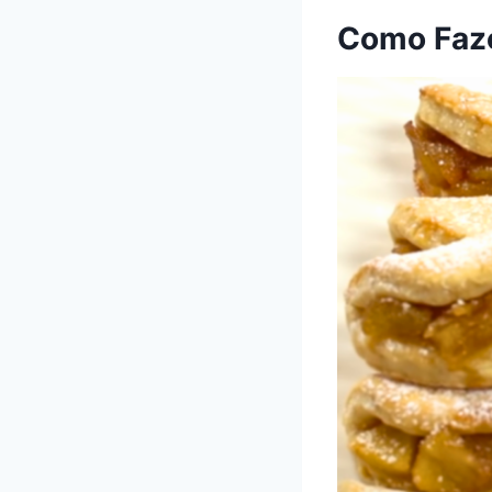
Como Faze