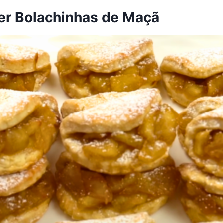
r Bolachinhas de Maçã