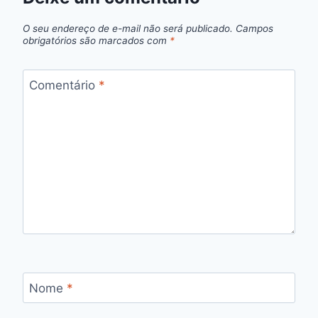
O seu endereço de e-mail não será publicado.
Campos
obrigatórios são marcados com
*
Comentário
*
Nome
*