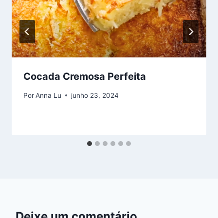
Cocada Cremosa Perfeita
Por
Anna Lu
junho 23, 2024
Deixe um comentário