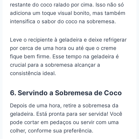
restante do coco ralado por cima. Isso não só
adiciona um toque visual bonito, mas também
intensifica o sabor do coco na sobremesa.
Leve o recipiente à geladeira e deixe refrigerar
por cerca de uma hora ou até que o creme
fique bem firme. Esse tempo na geladeira é
crucial para a sobremesa alcançar a
consistência ideal.
6. Servindo a Sobremesa de Coco
Depois de uma hora, retire a sobremesa da
geladeira. Está pronta para ser servida! Você
pode cortar em pedaços ou servir com uma
colher, conforme sua preferência.