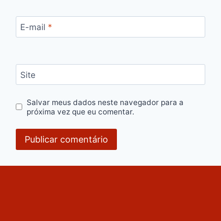
E-mail
*
Site
Salvar meus dados neste navegador para a
próxima vez que eu comentar.