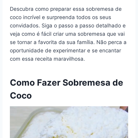
Descubra como preparar essa sobremesa de
coco incrível e surpreenda todos os seus
convidados. Siga o passo a passo detalhado e
veja como é fácil criar uma sobremesa que vai
se tornar a favorita da sua família. Não perca a
oportunidade de experimentar e se encantar
com essa receita maravilhosa.
Como Fazer Sobremesa de
Coco