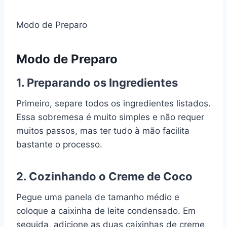
Modo de Preparo
Modo de Preparo
1. Preparando os Ingredientes
Primeiro, separe todos os ingredientes listados.
Essa sobremesa é muito simples e não requer
muitos passos, mas ter tudo à mão facilita
bastante o processo.
2. Cozinhando o Creme de Coco
Pegue uma panela de tamanho médio e
coloque a caixinha de leite condensado. Em
seguida, adicione as duas caixinhas de creme