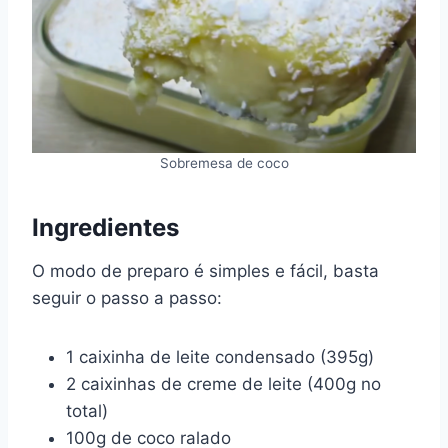
Sobremesa de coco
Ingredientes
O modo de preparo é simples e fácil, basta
seguir o passo a passo:
1 caixinha de leite condensado (395g)
2 caixinhas de creme de leite (400g no
total)
100g de coco ralado