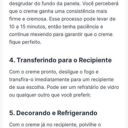
desgrudar do fundo da panela. Você perceberá
que o creme ganha uma consistência mais
firme e cremosa. Esse processo pode levar de
10 a 15 minutos, então tenha paciência e
continue mexendo para garantir que o creme
fique perfeito.
4. Transferindo para o Recipiente
Com o creme pronto, desligue o fogo e
transfira-o imediatamente para um recipiente
de sua escolha. Pode ser um refratário de vidro
ou qualquer outro que você preferir.
5. Decorando e Refrigerando
Com o creme já no recipiente, polvilhe o