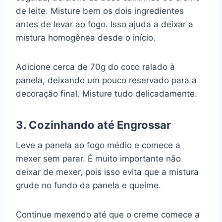
de leite. Misture bem os dois ingredientes
antes de levar ao fogo. Isso ajuda a deixar a
mistura homogênea desde o início.
Adicione cerca de 70g do coco ralado à
panela, deixando um pouco reservado para a
decoração final. Misture tudo delicadamente.
3. Cozinhando até Engrossar
Leve a panela ao fogo médio e comece a
mexer sem parar. É muito importante não
deixar de mexer, pois isso evita que a mistura
grude no fundo da panela e queime.
Continue mexendo até que o creme comece a