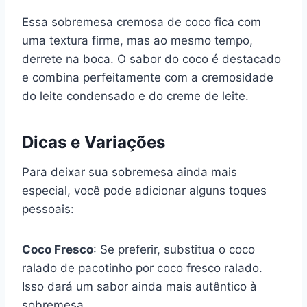
Essa sobremesa cremosa de coco fica com
uma textura firme, mas ao mesmo tempo,
derrete na boca. O sabor do coco é destacado
e combina perfeitamente com a cremosidade
do leite condensado e do creme de leite.
Dicas e Variações
Para deixar sua sobremesa ainda mais
especial, você pode adicionar alguns toques
pessoais:
Coco Fresco
: Se preferir, substitua o coco
ralado de pacotinho por coco fresco ralado.
Isso dará um sabor ainda mais autêntico à
sobremesa.