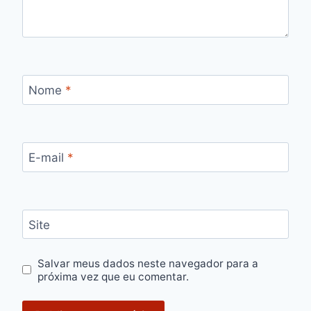
Nome
*
E-mail
*
Site
Salvar meus dados neste navegador para a
próxima vez que eu comentar.