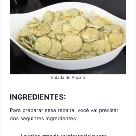
Salada de Pepino
INGREDIENTES:
Para preparar essa receita, você vai precisar
dos seguintes ingredientes: