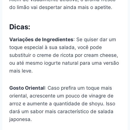
do limão vai despertar ainda mais o apetite.
Dicas:
Variações de Ingredientes
: Se quiser dar um
toque especial à sua salada, você pode
substituir o creme de ricota por cream cheese,
ou até mesmo iogurte natural para uma versão
mais leve.
Gosto Oriental
: Caso prefira um toque mais
oriental, acrescente um pouco de vinagre de
arroz e aumente a quantidade de shoyu. Isso
dará um sabor mais característico de salada
japonesa.