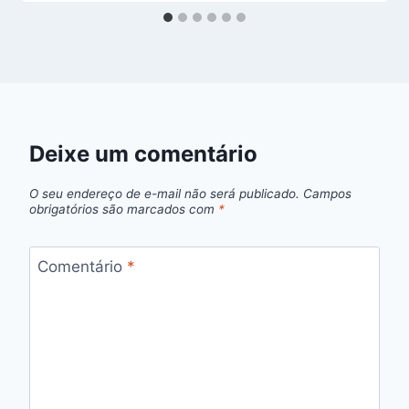
Deixe um comentário
O seu endereço de e-mail não será publicado.
Campos
obrigatórios são marcados com
*
Comentário
*