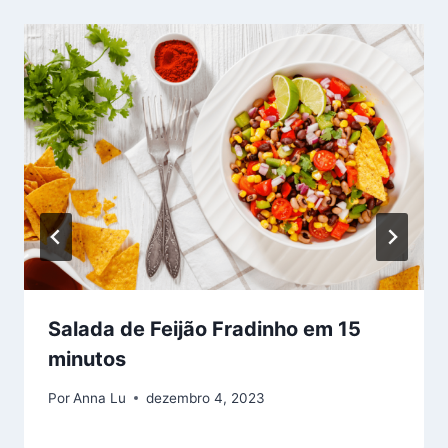
Salada de Feijão Fradinho em 15
minutos
Por
Anna Lu
dezembro 4, 2023