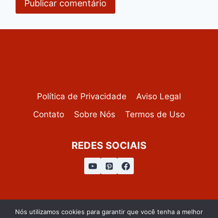
Política de Privacidade
Aviso Legal
Contato
Sobre Nós
Termos de Uso
REDES SOCIAIS
Nós utilizamos cookies para garantir que você tenha a melhor