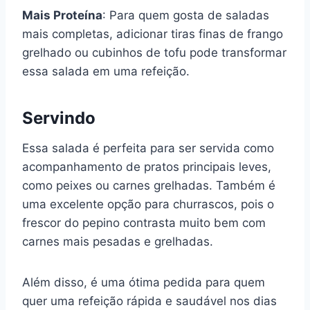
Mais Proteína
: Para quem gosta de saladas
mais completas, adicionar tiras finas de frango
grelhado ou cubinhos de tofu pode transformar
essa salada em uma refeição.
Servindo
Essa salada é perfeita para ser servida como
acompanhamento de pratos principais leves,
como peixes ou carnes grelhadas. Também é
uma excelente opção para churrascos, pois o
frescor do pepino contrasta muito bem com
carnes mais pesadas e grelhadas.
Além disso, é uma ótima pedida para quem
quer uma refeição rápida e saudável nos dias