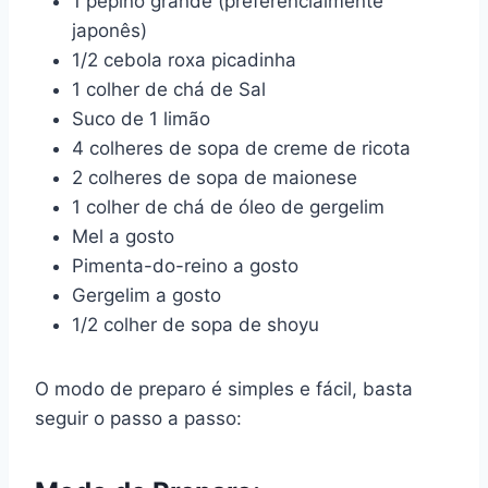
1 pepino grande (preferencialmente
japonês)
1/2 cebola roxa picadinha
1 colher de chá de Sal
Suco de 1 limão
4 colheres de sopa de creme de ricota
2 colheres de sopa de maionese
1 colher de chá de óleo de gergelim
Mel a gosto
Pimenta-do-reino a gosto
Gergelim a gosto
1/2 colher de sopa de shoyu
O modo de preparo é simples e fácil, basta
seguir o passo a passo: