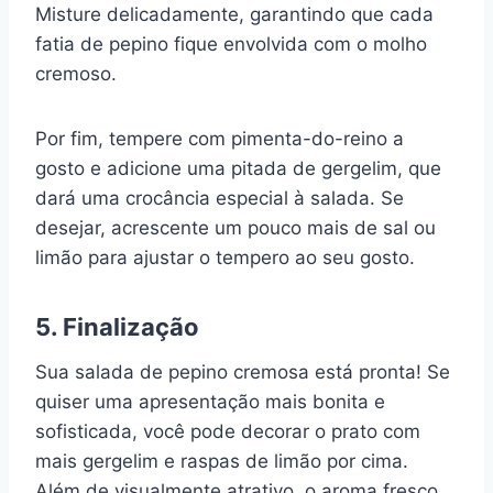
Misture delicadamente, garantindo que cada
fatia de pepino fique envolvida com o molho
cremoso.
Por fim, tempere com pimenta-do-reino a
gosto e adicione uma pitada de gergelim, que
dará uma crocância especial à salada. Se
desejar, acrescente um pouco mais de sal ou
limão para ajustar o tempero ao seu gosto.
5. Finalização
Sua salada de pepino cremosa está pronta! Se
quiser uma apresentação mais bonita e
sofisticada, você pode decorar o prato com
mais gergelim e raspas de limão por cima.
Além de visualmente atrativo, o aroma fresco