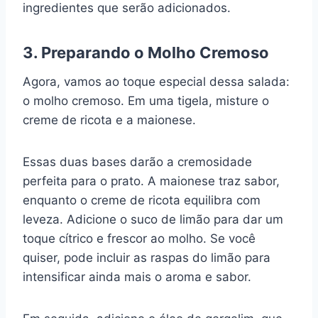
ingredientes que serão adicionados.
3. Preparando o Molho Cremoso
Agora, vamos ao toque especial dessa salada:
o molho cremoso. Em uma tigela, misture o
creme de ricota e a maionese.
Essas duas bases darão a cremosidade
perfeita para o prato. A maionese traz sabor,
enquanto o creme de ricota equilibra com
leveza. Adicione o suco de limão para dar um
toque cítrico e frescor ao molho. Se você
quiser, pode incluir as raspas do limão para
intensificar ainda mais o aroma e sabor.