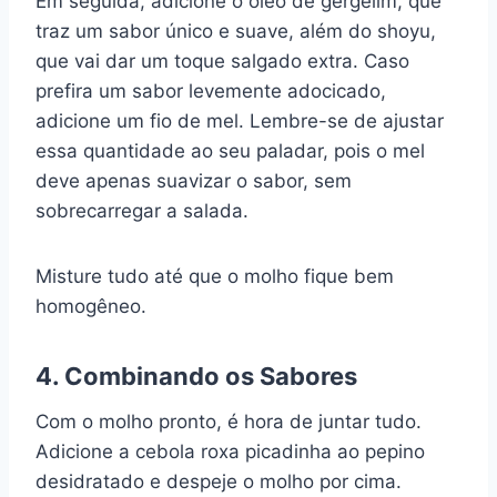
Em seguida, adicione o óleo de gergelim, que
traz um sabor único e suave, além do shoyu,
que vai dar um toque salgado extra. Caso
prefira um sabor levemente adocicado,
adicione um fio de mel. Lembre-se de ajustar
essa quantidade ao seu paladar, pois o mel
deve apenas suavizar o sabor, sem
sobrecarregar a salada.
Misture tudo até que o molho fique bem
homogêneo.
4. Combinando os Sabores
Com o molho pronto, é hora de juntar tudo.
Adicione a cebola roxa picadinha ao pepino
desidratado e despeje o molho por cima.