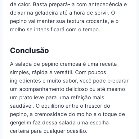
de calor. Basta prepará-la com antecedência e
deixar na geladeira até a hora de servir. O
pepino vai manter sua textura crocante, e o
molho se intensificará com o tempo.
Conclusão
A salada de pepino cremosa é uma receita
simples, rápida e versátil. Com poucos
ingredientes e muito sabor, você pode preparar
um acompanhamento delicioso ou até mesmo
um prato leve para uma refeição mais
saudável. O equilíbrio entre o frescor do
pepino, a cremosidade do molho e o toque de
gergelim faz dessa salada uma escolha
certeira para qualquer ocasião.