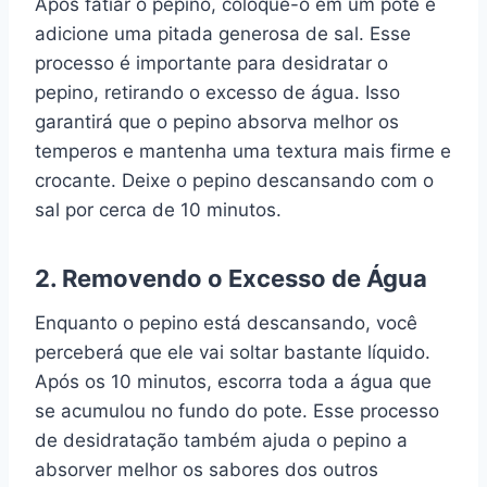
Após fatiar o pepino, coloque-o em um pote e
adicione uma pitada generosa de sal. Esse
processo é importante para desidratar o
pepino, retirando o excesso de água. Isso
garantirá que o pepino absorva melhor os
temperos e mantenha uma textura mais firme e
crocante. Deixe o pepino descansando com o
sal por cerca de 10 minutos.
2. Removendo o Excesso de Água
Enquanto o pepino está descansando, você
perceberá que ele vai soltar bastante líquido.
Após os 10 minutos, escorra toda a água que
se acumulou no fundo do pote. Esse processo
de desidratação também ajuda o pepino a
absorver melhor os sabores dos outros