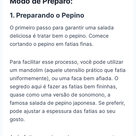
Modo de Preparo:
1. Preparando o Pepino
O primeiro passo para garantir uma salada
deliciosa é tratar bem o pepino. Comece
cortando o pepino em fatias finas.
Para facilitar esse processo, você pode utilizar
um mandolim (aquele utensílio prático que fatia
uniformemente), ou uma faca bem afiada. O
segredo aqui é fazer as fatias bem fininhas,
quase como uma versão de sonomono, a
famosa salada de pepino japonesa. Se preferir,
pode ajustar a espessura das fatias ao seu
gosto.