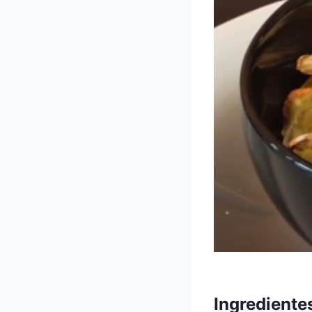
Ingrediente