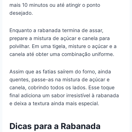
mais 10 minutos ou até atingir o ponto
desejado.
Enquanto a rabanada termina de assar,
prepare a mistura de açúcar e canela para
polvilhar. Em uma tigela, misture o açúcar e a
canela até obter uma combinação uniforme.
Assim que as fatias saírem do forno, ainda
quentes, passe-as na mistura de açúcar e
canela, cobrindo todos os lados. Esse toque
final adiciona um sabor irresistível à rabanada
e deixa a textura ainda mais especial.
Dicas para a Rabanada