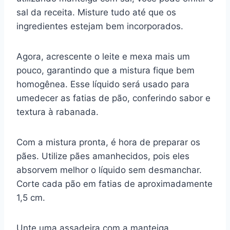
sal da receita. Misture tudo até que os
ingredientes estejam bem incorporados.
Agora, acrescente o leite e mexa mais um
pouco, garantindo que a mistura fique bem
homogênea. Esse líquido será usado para
umedecer as fatias de pão, conferindo sabor e
textura à rabanada.
Com a mistura pronta, é hora de preparar os
pães. Utilize pães amanhecidos, pois eles
absorvem melhor o líquido sem desmanchar.
Corte cada pão em fatias de aproximadamente
1,5 cm.
Unte uma assadeira com a manteiga,