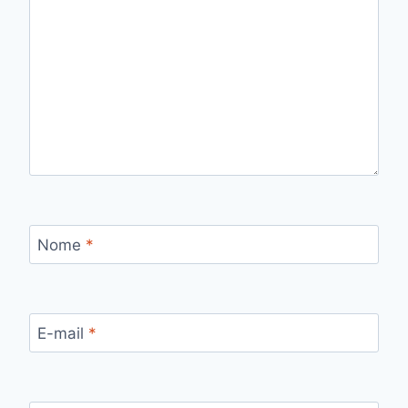
Nome
*
E-mail
*