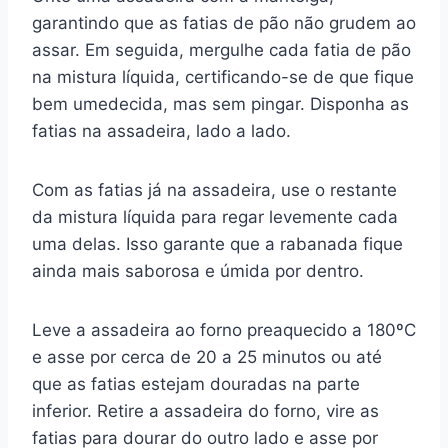
garantindo que as fatias de pão não grudem ao
assar. Em seguida, mergulhe cada fatia de pão
na mistura líquida, certificando-se de que fique
bem umedecida, mas sem pingar. Disponha as
fatias na assadeira, lado a lado.
Com as fatias já na assadeira, use o restante
da mistura líquida para regar levemente cada
uma delas. Isso garante que a rabanada fique
ainda mais saborosa e úmida por dentro.
Leve a assadeira ao forno preaquecido a 180ºC
e asse por cerca de 20 a 25 minutos ou até
que as fatias estejam douradas na parte
inferior. Retire a assadeira do forno, vire as
fatias para dourar do outro lado e asse por