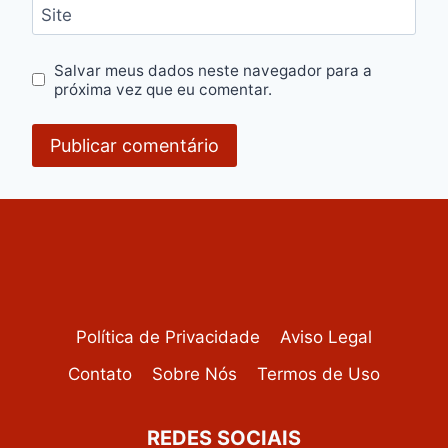
Site
Salvar meus dados neste navegador para a
próxima vez que eu comentar.
Política de Privacidade
Aviso Legal
Contato
Sobre Nós
Termos de Uso
REDES SOCIAIS