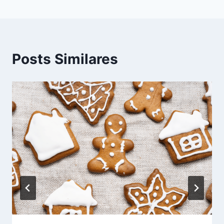
Post
Posts Similares