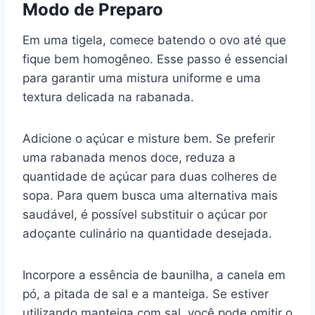
Modo de Preparo
Em uma tigela, comece batendo o ovo até que
fique bem homogêneo. Esse passo é essencial
para garantir uma mistura uniforme e uma
textura delicada na rabanada.
Adicione o açúcar e misture bem. Se preferir
uma rabanada menos doce, reduza a
quantidade de açúcar para duas colheres de
sopa. Para quem busca uma alternativa mais
saudável, é possível substituir o açúcar por
adoçante culinário na quantidade desejada.
Incorpore a essência de baunilha, a canela em
pó, a pitada de sal e a manteiga. Se estiver
utilizando manteiga com sal, você pode omitir o