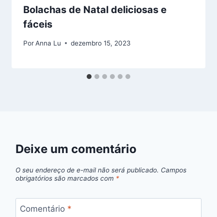
Bolachas de Natal deliciosas e
fáceis
Por
Anna Lu
dezembro 15, 2023
Deixe um comentário
O seu endereço de e-mail não será publicado.
Campos
obrigatórios são marcados com
*
Comentário
*