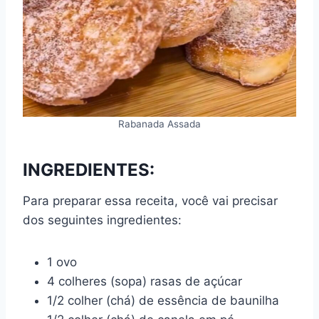
Rabanada Assada
INGREDIENTES:
Para preparar essa receita, você vai precisar
dos seguintes ingredientes:
1 ovo
4 colheres (sopa) rasas de açúcar
1/2 colher (chá) de essência de baunilha