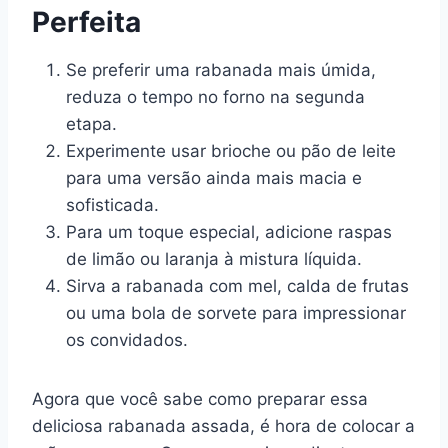
Perfeita
Se preferir uma rabanada mais úmida,
reduza o tempo no forno na segunda
etapa.
Experimente usar brioche ou pão de leite
para uma versão ainda mais macia e
sofisticada.
Para um toque especial, adicione raspas
de limão ou laranja à mistura líquida.
Sirva a rabanada com mel, calda de frutas
ou uma bola de sorvete para impressionar
os convidados.
Agora que você sabe como preparar essa
deliciosa rabanada assada, é hora de colocar a