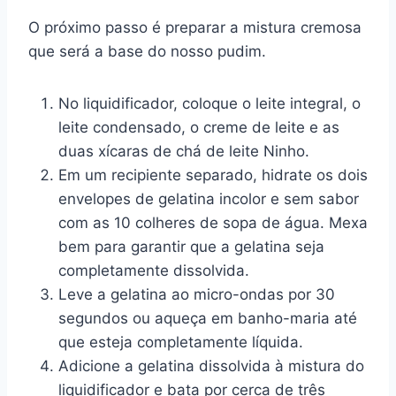
O próximo passo é preparar a mistura cremosa
que será a base do nosso pudim.
No liquidificador, coloque o leite integral, o
leite condensado, o creme de leite e as
duas xícaras de chá de leite Ninho.
Em um recipiente separado, hidrate os dois
envelopes de gelatina incolor e sem sabor
com as 10 colheres de sopa de água. Mexa
bem para garantir que a gelatina seja
completamente dissolvida.
Leve a gelatina ao micro-ondas por 30
segundos ou aqueça em banho-maria até
que esteja completamente líquida.
Adicione a gelatina dissolvida à mistura do
liquidificador e bata por cerca de três