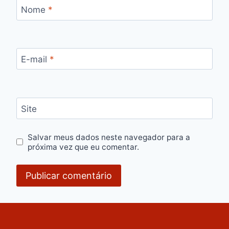
Nome
*
E-mail
*
Site
Salvar meus dados neste navegador para a
próxima vez que eu comentar.