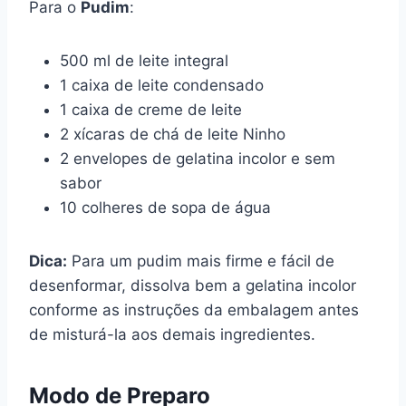
Para o
Pudim
:
500 ml de leite integral
1 caixa de leite condensado
1 caixa de creme de leite
2 xícaras de chá de leite Ninho
2 envelopes de gelatina incolor e sem
sabor
10 colheres de sopa de água
Dica:
Para um pudim mais firme e fácil de
desenformar, dissolva bem a gelatina incolor
conforme as instruções da embalagem antes
de misturá-la aos demais ingredientes.
Modo de Preparo