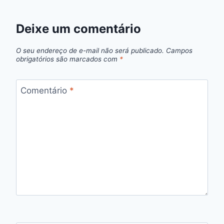
Deixe um comentário
O seu endereço de e-mail não será publicado.
Campos
obrigatórios são marcados com
*
Comentário
*