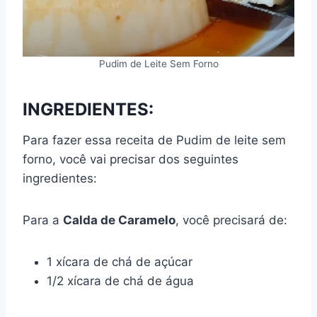
Pudim de Leite Sem Forno
INGREDIENTES:
Para fazer essa receita de Pudim de leite sem
forno, você vai precisar dos seguintes
ingredientes:
Para a
Calda de Caramelo
, você precisará de:
1 xícara de chá de açúcar
1/2 xícara de chá de água