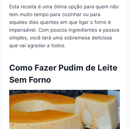
Esta receita é uma ótima opção para quem não
tem muito tempo para cozinhar ou para
aqueles dias quentes em que ligar o forno é
impensável. Com poucos ingredientes e passos
simples, você terá uma sobremesa deliciosa
que vai agradar a todos.
Como Fazer Pudim de Leite
Sem Forno