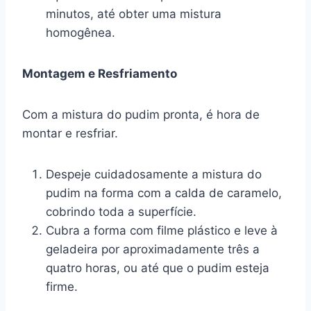
minutos, até obter uma mistura
homogênea.
Montagem e Resfriamento
Com a mistura do pudim pronta, é hora de
montar e resfriar.
Despeje cuidadosamente a mistura do
pudim na forma com a calda de caramelo,
cobrindo toda a superfície.
Cubra a forma com filme plástico e leve à
geladeira por aproximadamente três a
quatro horas, ou até que o pudim esteja
firme.