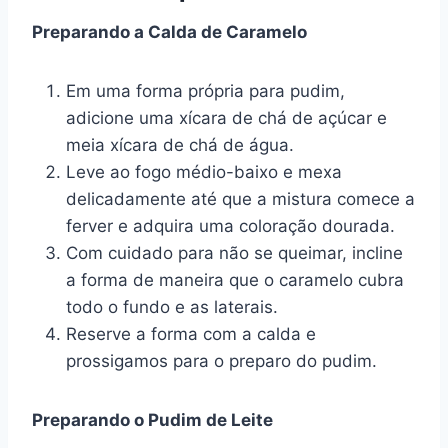
Preparando a Calda de Caramelo
Em uma forma própria para pudim,
adicione uma xícara de chá de açúcar e
meia xícara de chá de água.
Leve ao fogo médio-baixo e mexa
delicadamente até que a mistura comece a
ferver e adquira uma coloração dourada.
Com cuidado para não se queimar, incline
a forma de maneira que o caramelo cubra
todo o fundo e as laterais.
Reserve a forma com a calda e
prossigamos para o preparo do pudim.
Preparando o Pudim de Leite