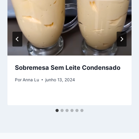
Sobremesa Sem Leite Condensado
Por
Anna Lu
junho 13, 2024