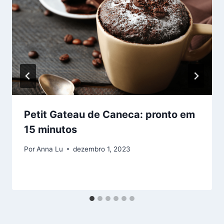
Petit Gateau de Caneca: pronto em
15 minutos
Por
Anna Lu
dezembro 1, 2023