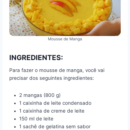
Mousse de Manga
INGREDIENTES:
Para fazer o mousse de manga, você vai
precisar dos seguintes ingredientes:
2 mangas (800 g)
1 caixinha de leite condensado
1 caixinha de creme de leite
150 ml de leite
1 sachê de gelatina sem sabor