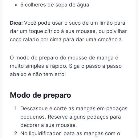
5 colheres de sopa de água
Dica:
Você pode usar o suco de um limão para
dar um toque cítrico à sua mousse, ou polvilhar
coco ralado por cima para dar uma crocância.
O modo de preparo do mousse de manga é
muito simples e rápido. Siga o passo a passo
abaixo e não tem erro!
Modo de preparo
Descasque e corte as mangas em pedaços
pequenos. Reserve alguns pedaços para
decorar a sua mousse.
No liquidificador, bata as mangas com o