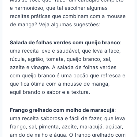
e harmonioso, que tal escolher algumas
receitas práticas que combinam com a mousse
de manga? Veja algumas sugestões:
Salada de folhas verdes com queijo branco
:
uma receita leve e saudável, que leva alface,
rúcula, agrião, tomate, queijo branco, sal,
azeite e vinagre. A salada de folhas verdes
com queijo branco é uma opção que refresca e
que fica ótima com a mousse de manga,
equilibrando o sabor e a textura.
Frango grelhado com molho de maracujá
:
uma receita saborosa e fácil de fazer, que leva
frango, sal, pimenta, azeite, maracujá, açúcar,
amido de milho e água. O frango grelhado com