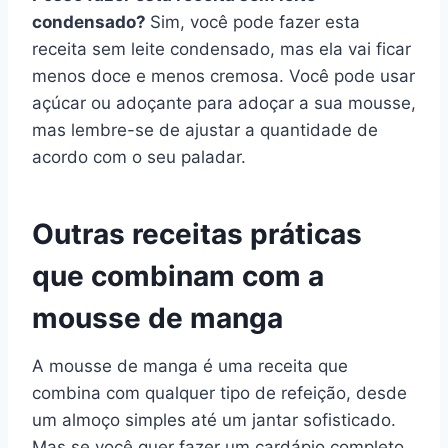
condensado?
Sim, você pode fazer esta
receita sem leite condensado, mas ela vai ficar
menos doce e menos cremosa. Você pode usar
açúcar ou adoçante para adoçar a sua mousse,
mas lembre-se de ajustar a quantidade de
acordo com o seu paladar.
Outras receitas práticas
que combinam com a
mousse de manga
A mousse de manga é uma receita que
combina com qualquer tipo de refeição, desde
um almoço simples até um jantar sofisticado.
Mas se você quer fazer um cardápio completo