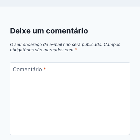
Deixe um comentário
O seu endereço de e-mail não será publicado.
Campos
obrigatórios são marcados com
*
Comentário
*