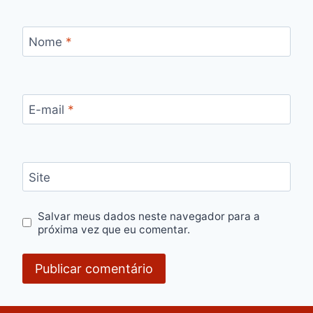
Nome
*
E-mail
*
Site
Salvar meus dados neste navegador para a
próxima vez que eu comentar.