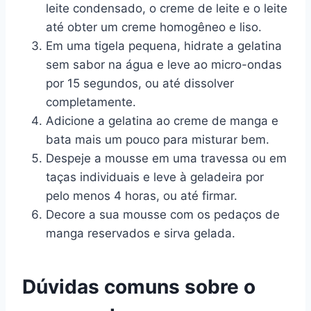
leite condensado, o creme de leite e o leite
até obter um creme homogêneo e liso.
Em uma tigela pequena, hidrate a gelatina
sem sabor na água e leve ao micro-ondas
por 15 segundos, ou até dissolver
completamente.
Adicione a gelatina ao creme de manga e
bata mais um pouco para misturar bem.
Despeje a mousse em uma travessa ou em
taças individuais e leve à geladeira por
pelo menos 4 horas, ou até firmar.
Decore a sua mousse com os pedaços de
manga reservados e sirva gelada.
Dúvidas comuns sobre o