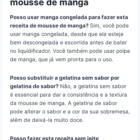
mousse de manga
Posso usar manga congelada para fazer esta
receita de mousse de manga?
Sim, você pode
usar manga congelada, desde que ela esteja
bem descongelada e escorrida antes de bater
no liquidificador. Você também pode usar polpa
de manga, que já vem pronta para o uso.
Posso substituir a gelatina sem sabor por
gelatina de sabor?
Não, a gelatina sem sabor
é essencial para dar a consistência e a textura
da mousse de manga. A gelatina de sabor
pode alterar o sabor e a cor da sua sobremesa,
além de deixá-la muito doce.
Posso fazer esta receita sem leite