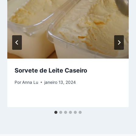
Sorvete de Leite Caseiro
Por
Anna Lu
janeiro 13, 2024