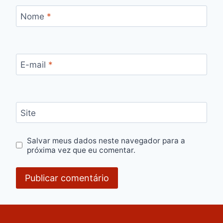
Nome
*
E-mail
*
Site
Salvar meus dados neste navegador para a
próxima vez que eu comentar.