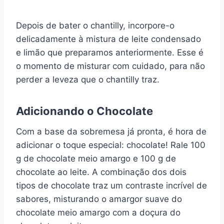
Depois de bater o chantilly, incorpore-o
delicadamente à mistura de leite condensado
e limão que preparamos anteriormente. Esse é
o momento de misturar com cuidado, para não
perder a leveza que o chantilly traz.
Adicionando o Chocolate
Com a base da sobremesa já pronta, é hora de
adicionar o toque especial: chocolate! Rale 100
g de chocolate meio amargo e 100 g de
chocolate ao leite. A combinação dos dois
tipos de chocolate traz um contraste incrível de
sabores, misturando o amargor suave do
chocolate meio amargo com a doçura do