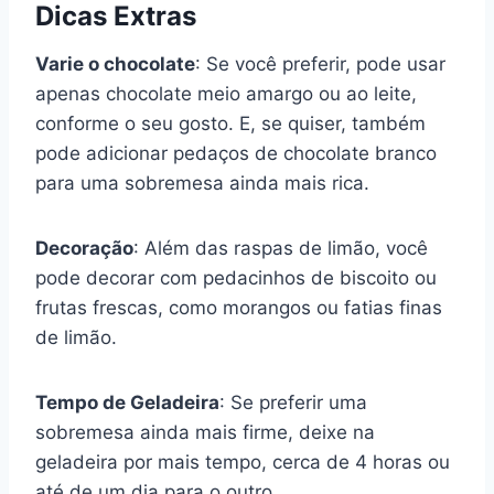
Dicas Extras
Varie o chocolate
: Se você preferir, pode usar
apenas chocolate meio amargo ou ao leite,
conforme o seu gosto. E, se quiser, também
pode adicionar pedaços de chocolate branco
para uma sobremesa ainda mais rica.
Decoração
: Além das raspas de limão, você
pode decorar com pedacinhos de biscoito ou
frutas frescas, como morangos ou fatias finas
de limão.
Tempo de Geladeira
: Se preferir uma
sobremesa ainda mais firme, deixe na
geladeira por mais tempo, cerca de 4 horas ou
até de um dia para o outro.