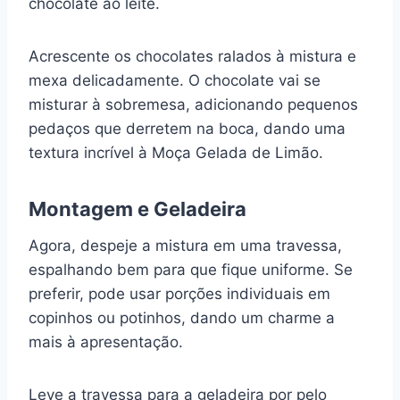
chocolate ao leite.
Acrescente os chocolates ralados à mistura e
mexa delicadamente. O chocolate vai se
misturar à sobremesa, adicionando pequenos
pedaços que derretem na boca, dando uma
textura incrível à Moça Gelada de Limão.
Montagem e Geladeira
Agora, despeje a mistura em uma travessa,
espalhando bem para que fique uniforme. Se
preferir, pode usar porções individuais em
copinhos ou potinhos, dando um charme a
mais à apresentação.
Leve a travessa para a geladeira por pelo