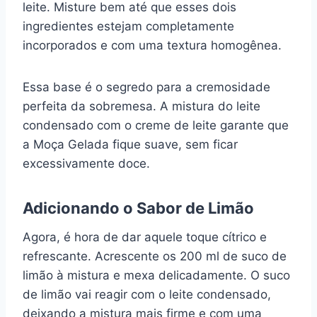
leite. Misture bem até que esses dois
ingredientes estejam completamente
incorporados e com uma textura homogênea.
Essa base é o segredo para a cremosidade
perfeita da sobremesa. A mistura do leite
condensado com o creme de leite garante que
a Moça Gelada fique suave, sem ficar
excessivamente doce.
Adicionando o Sabor de Limão
Agora, é hora de dar aquele toque cítrico e
refrescante. Acrescente os 200 ml de suco de
limão à mistura e mexa delicadamente. O suco
de limão vai reagir com o leite condensado,
deixando a mistura mais firme e com uma