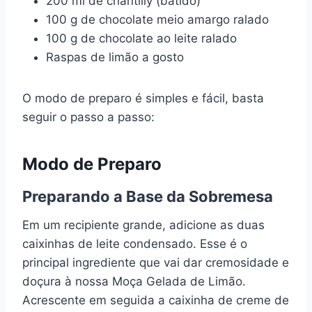
200 ml de chantilly (batido)
100 g de chocolate meio amargo ralado
100 g de chocolate ao leite ralado
Raspas de limão a gosto
O modo de preparo é simples e fácil, basta
seguir o passo a passo:
Modo de Preparo
Preparando a Base da Sobremesa
Em um recipiente grande, adicione as duas
caixinhas de leite condensado. Esse é o
principal ingrediente que vai dar cremosidade e
doçura à nossa Moça Gelada de Limão.
Acrescente em seguida a caixinha de creme de