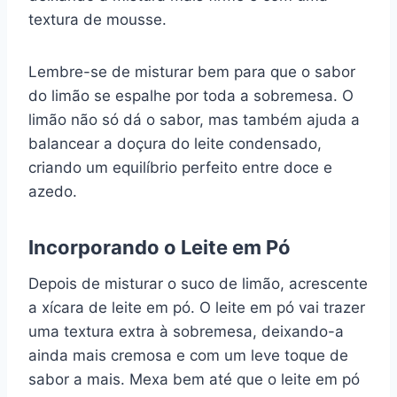
textura de mousse.
Lembre-se de misturar bem para que o sabor
do limão se espalhe por toda a sobremesa. O
limão não só dá o sabor, mas também ajuda a
balancear a doçura do leite condensado,
criando um equilíbrio perfeito entre doce e
azedo.
Incorporando o Leite em Pó
Depois de misturar o suco de limão, acrescente
a xícara de leite em pó. O leite em pó vai trazer
uma textura extra à sobremesa, deixando-a
ainda mais cremosa e com um leve toque de
sabor a mais. Mexa bem até que o leite em pó