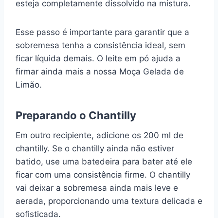
esteja completamente dissolvido na mistura.
Esse passo é importante para garantir que a
sobremesa tenha a consistência ideal, sem
ficar líquida demais. O leite em pó ajuda a
firmar ainda mais a nossa Moça Gelada de
Limão.
Preparando o Chantilly
Em outro recipiente, adicione os 200 ml de
chantilly. Se o chantilly ainda não estiver
batido, use uma batedeira para bater até ele
ficar com uma consistência firme. O chantilly
vai deixar a sobremesa ainda mais leve e
aerada, proporcionando uma textura delicada e
sofisticada.