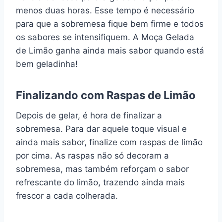
menos duas horas. Esse tempo é necessário
para que a sobremesa fique bem firme e todos
os sabores se intensifiquem. A Moça Gelada
de Limão ganha ainda mais sabor quando está
bem geladinha!
Finalizando com Raspas de Limão
Depois de gelar, é hora de finalizar a
sobremesa. Para dar aquele toque visual e
ainda mais sabor, finalize com raspas de limão
por cima. As raspas não só decoram a
sobremesa, mas também reforçam o sabor
refrescante do limão, trazendo ainda mais
frescor a cada colherada.