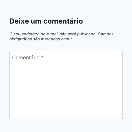
Deixe um comentário
O seu endereço de e-mail não será publicado.
Campos
obrigatórios são marcados com
*
Comentário
*