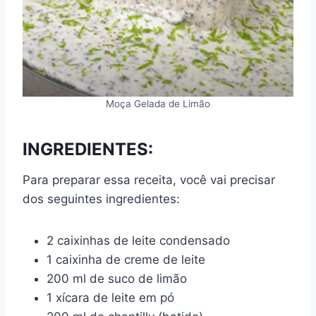
Moça Gelada de Limão
INGREDIENTES:
Para preparar essa receita, você vai precisar
dos seguintes ingredientes:
2 caixinhas de leite condensado
1 caixinha de creme de leite
200 ml de suco de limão
1 xícara de leite em pó