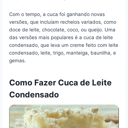
Com o tempo, a cuca foi ganhando novas
versões, que incluíam recheios variados, como
doce de leite, chocolate, coco, ou queijo. Uma
das versões mais populares é a cuca de leite
condensado, que leva um creme feito com leite
condensado, leite, trigo, manteiga, baunilha, e
gemas.
Como Fazer Cuca de Leite
Condensado