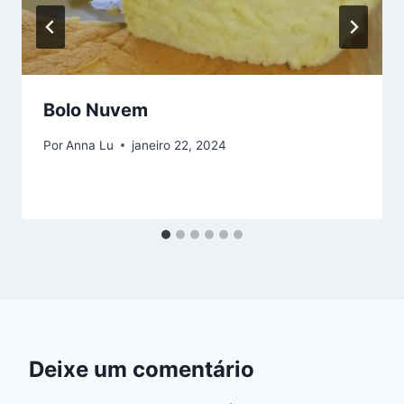
Bolo Nuvem
Por
Anna Lu
janeiro 22, 2024
Deixe um comentário