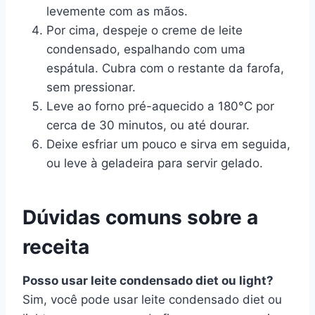
levemente com as mãos.
Por cima, despeje o creme de leite
condensado, espalhando com uma
espátula. Cubra com o restante da farofa,
sem pressionar.
Leve ao forno pré-aquecido a 180°C por
cerca de 30 minutos, ou até dourar.
Deixe esfriar um pouco e sirva em seguida,
ou leve à geladeira para servir gelado.
Dúvidas comuns sobre a
receita
Posso usar leite condensado diet ou light?
Sim, você pode usar leite condensado diet ou