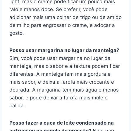
light, mas o creme pode ficar um pouco mais
ralo e menos doce. Se preferir, você pode
adicionar mais uma colher de trigo ou de amido
de milho para engrossar o creme, e adoçar a
gosto.
Posso usar margarina no lugar da manteiga?
Sim, você pode usar margarina no lugar da
manteiga, mas o sabor e a textura podem ficar
diferentes. A manteiga tem mais gordura e
mais sabor, e deixa a farofa mais crocante e
dourada. A margarina tem mais água e menos
sabor, e pode deixar a farofa mais mole e
pálida.
Posso fazer a cuca de leite condensado na
airfryer ou na panela de pressão?
Não, não