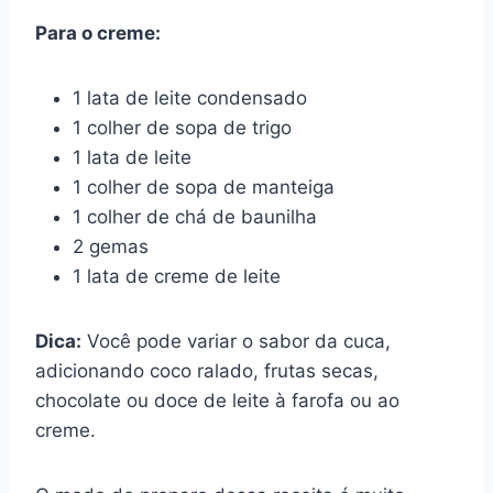
Para o creme:
1 lata de leite condensado
1 colher de sopa de trigo
1 lata de leite
1 colher de sopa de manteiga
1 colher de chá de baunilha
2 gemas
1 lata de creme de leite
Dica:
Você pode variar o sabor da cuca,
adicionando coco ralado, frutas secas,
chocolate ou doce de leite à farofa ou ao
creme.