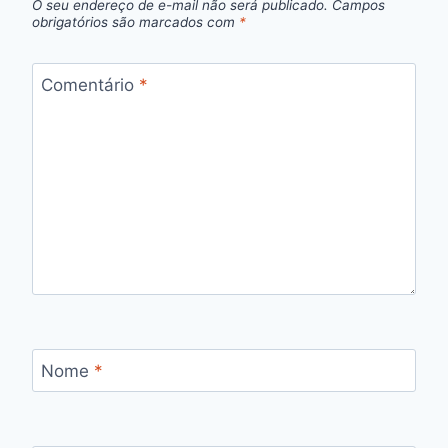
O seu endereço de e-mail não será publicado.
Campos
obrigatórios são marcados com
*
Comentário
*
Nome
*