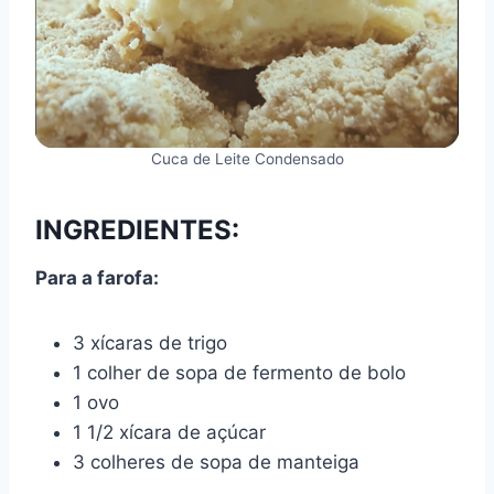
Cuca de Leite Condensado
INGREDIENTES:
Para a farofa:
3 xícaras de trigo
1 colher de sopa de fermento de bolo
1 ovo
1 1/2 xícara de açúcar
3 colheres de sopa de manteiga