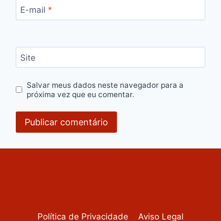
E-mail
*
Site
Salvar meus dados neste navegador para a
próxima vez que eu comentar.
Política de Privacidade
Aviso Legal