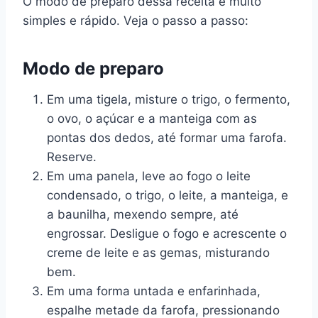
O modo de preparo dessa receita é muito
simples e rápido. Veja o passo a passo:
Modo de preparo
Em uma tigela, misture o trigo, o fermento,
o ovo, o açúcar e a manteiga com as
pontas dos dedos, até formar uma farofa.
Reserve.
Em uma panela, leve ao fogo o leite
condensado, o trigo, o leite, a manteiga, e
a baunilha, mexendo sempre, até
engrossar. Desligue o fogo e acrescente o
creme de leite e as gemas, misturando
bem.
Em uma forma untada e enfarinhada,
espalhe metade da farofa, pressionando