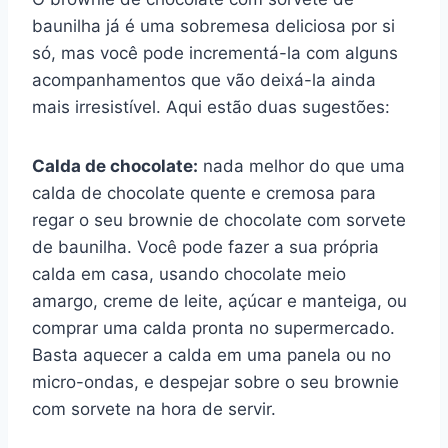
baunilha já é uma sobremesa deliciosa por si
só, mas você pode incrementá-la com alguns
acompanhamentos que vão deixá-la ainda
mais irresistível. Aqui estão duas sugestões:
Calda de chocolate:
nada melhor do que uma
calda de chocolate quente e cremosa para
regar o seu brownie de chocolate com sorvete
de baunilha. Você pode fazer a sua própria
calda em casa, usando chocolate meio
amargo, creme de leite, açúcar e manteiga, ou
comprar uma calda pronta no supermercado.
Basta aquecer a calda em uma panela ou no
micro-ondas, e despejar sobre o seu brownie
com sorvete na hora de servir.