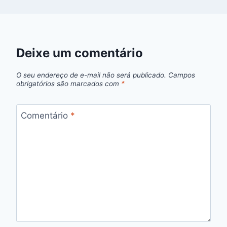
Deixe um comentário
O seu endereço de e-mail não será publicado.
Campos
obrigatórios são marcados com
*
Comentário
*