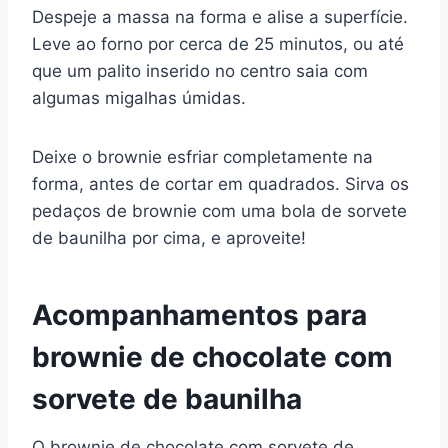
Despeje a massa na forma e alise a superfície.
Leve ao forno por cerca de 25 minutos, ou até
que um palito inserido no centro saia com
algumas migalhas úmidas.
Deixe o brownie esfriar completamente na
forma, antes de cortar em quadrados. Sirva os
pedaços de brownie com uma bola de sorvete
de baunilha por cima, e aproveite!
Acompanhamentos para
brownie de chocolate com
sorvete de baunilha
O brownie de chocolate com sorvete de