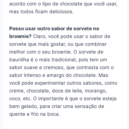
acordo com o tipo de chocolate que você usar,
mas todos ficam deliciosos.
Posso usar outro sabor de sorvete no
brownie?
Claro, você pode usar o sabor de
sorvete que mais gostar, ou que combinar
melhor com o seu brownie. O sorvete de
baunilha é o mais tradicional, pois tem um
sabor suave e cremoso, que contrasta com o
sabor intenso e amargo do chocolate. Mas
você pode experimentar outros sabores, como
creme, chocolate, doce de leite, morango,
coco, etc. O importante é que o sorvete esteja
bem gelado, para criar uma sensação de
quente e frio na boca.