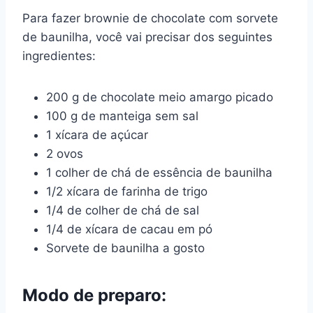
Para fazer brownie de chocolate com sorvete
de baunilha, você vai precisar dos seguintes
ingredientes:
200 g de chocolate meio amargo picado
100 g de manteiga sem sal
1 xícara de açúcar
2 ovos
1 colher de chá de essência de baunilha
1/2 xícara de farinha de trigo
1/4 de colher de chá de sal
1/4 de xícara de cacau em pó
Sorvete de baunilha a gosto
Modo de preparo: