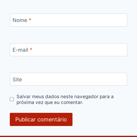
Nome
*
E-mail
*
Site
Salvar meus dados neste navegador para a
próxima vez que eu comentar.