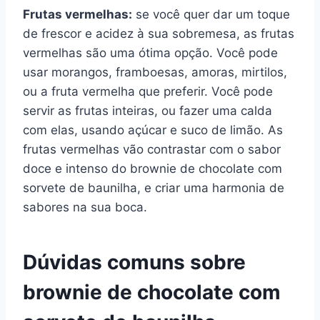
Frutas vermelhas:
se você quer dar um toque
de frescor e acidez à sua sobremesa, as frutas
vermelhas são uma ótima opção. Você pode
usar morangos, framboesas, amoras, mirtilos,
ou a fruta vermelha que preferir. Você pode
servir as frutas inteiras, ou fazer uma calda
com elas, usando açúcar e suco de limão. As
frutas vermelhas vão contrastar com o sabor
doce e intenso do brownie de chocolate com
sorvete de baunilha, e criar uma harmonia de
sabores na sua boca.
Dúvidas comuns sobre
brownie de chocolate com