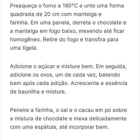
Preaqueça o forno a 180°C e unte uma forma
quadrada de 20 cm com manteiga e
farinha. Em uma panela, derreta o chocolate e
a manteiga em fogo baixo, mexendo até ficar
homogêneo. Retire do fogo e transfira para
uma tigela.
Adicione o açúcar e misture bem. Em seguida,
adicione os ovos, um de cada vez, batendo
bem após cada adição. Acrescente a essência
de baunilha e misture.
Peneire a farinha, o sal e o cacau em pó sobre
a mistura de chocolate e mexa delicadamente
com uma espátula, até incorporar bem.