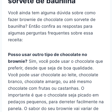
sorvete de baunilha
Você ainda tem alguma dúvida sobre como
fazer brownie de chocolate com sorvete de
baunilha? Então confira as respostas para
algumas perguntas frequentes sobre essa
receita:
Posso usar outro tipo de chocolate no
brownie?
Sim, você pode usar o chocolate que
preferir, desde que seja de boa qualidade.
Você pode usar chocolate ao leite, chocolate
branco, chocolate amargo, ou até mesmo
chocolate com frutas ou castanhas. O
importante é que o chocolate seja picado em
pedaços pequenos, para derreter facilmente na
panela. O sabor do seu brownie vai variar de