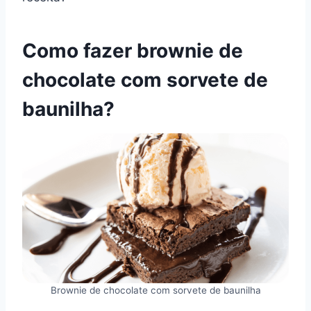
Como fazer brownie de
chocolate com sorvete de
baunilha?
Brownie de chocolate com sorvete de baunilha