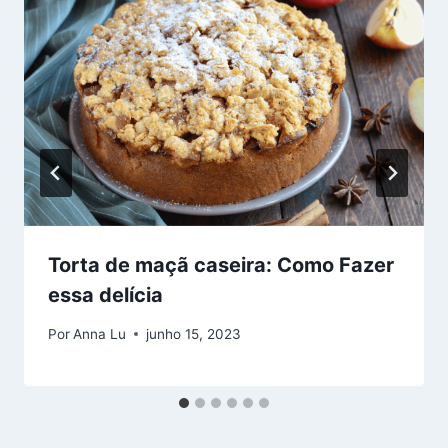
Torta de maçã caseira: Como Fazer
essa delícia
Por
Anna Lu
junho 15, 2023