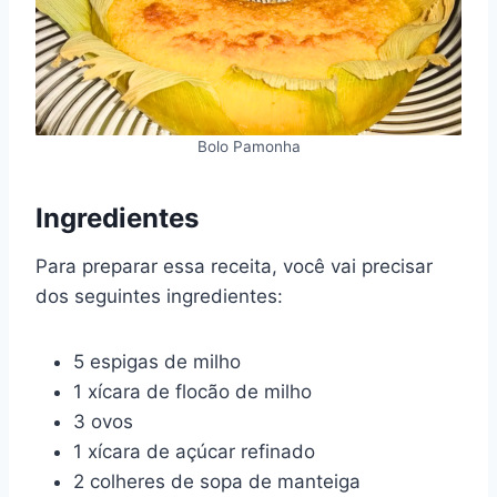
Bolo Pamonha
Ingredientes
Para preparar essa receita, você vai precisar
dos seguintes ingredientes:
5 espigas de milho
1 xícara de flocão de milho
3 ovos
1 xícara de açúcar refinado
2 colheres de sopa de manteiga