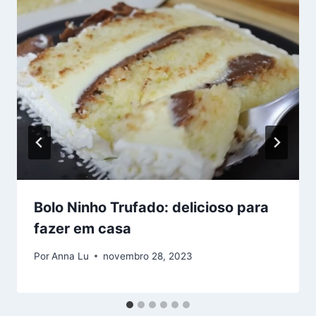
Bolo Ninho Trufado: delicioso para
fazer em casa
Por
Anna Lu
novembro 28, 2023