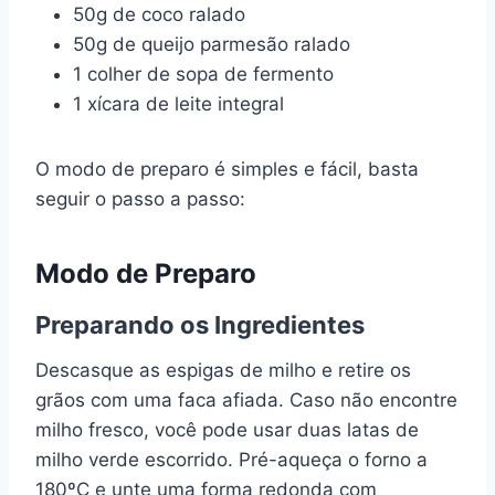
50g de coco ralado
50g de queijo parmesão ralado
1 colher de sopa de fermento
1 xícara de leite integral
O modo de preparo é simples e fácil, basta
seguir o passo a passo:
Modo de Preparo
Preparando os Ingredientes
Descasque as espigas de milho e retire os
grãos com uma faca afiada. Caso não encontre
milho fresco, você pode usar duas latas de
milho verde escorrido. Pré-aqueça o forno a
180ºC e unte uma forma redonda com