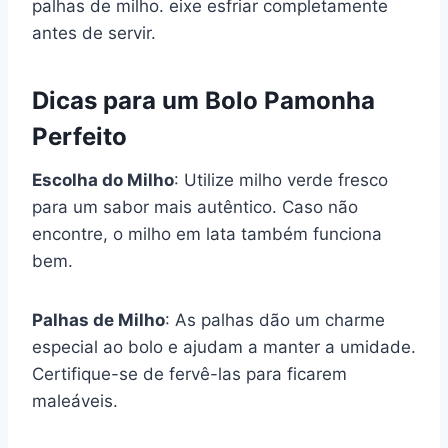
palhas de milho. eixe esfriar completamente
antes de servir.
Dicas para um Bolo Pamonha
Perfeito
Escolha do Milho
: Utilize milho verde fresco
para um sabor mais autêntico. Caso não
encontre, o milho em lata também funciona
bem.
Palhas de Milho
: As palhas dão um charme
especial ao bolo e ajudam a manter a umidade.
Certifique-se de fervê-las para ficarem
maleáveis.