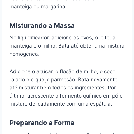
manteiga ou margarina.
Misturando a Massa
No liquidificador, adicione os ovos, o leite, a
manteiga e o milho. Bata até obter uma mistura
homogênea.
Adicione o açúcar, o flocão de milho, o coco
ralado e o queijo parmesão. Bata novamente
até misturar bem todos os ingredientes. Por
último, acrescente o fermento químico em pó e
misture delicadamente com uma espátula.
Preparando a Forma