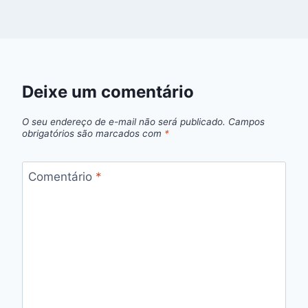
Deixe um comentário
O seu endereço de e-mail não será publicado.
Campos
obrigatórios são marcados com
*
Comentário
*