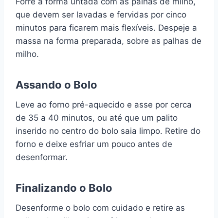
Forre a forma untada com as palhas de milho,
que devem ser lavadas e fervidas por cinco
minutos para ficarem mais flexíveis. Despeje a
massa na forma preparada, sobre as palhas de
milho.
Assando o Bolo
Leve ao forno pré-aquecido e asse por cerca
de 35 a 40 minutos, ou até que um palito
inserido no centro do bolo saia limpo. Retire do
forno e deixe esfriar um pouco antes de
desenformar.
Finalizando o Bolo
Desenforme o bolo com cuidado e retire as