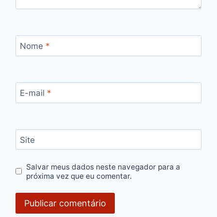
Nome
*
E-mail
*
Site
Salvar meus dados neste navegador para a
próxima vez que eu comentar.