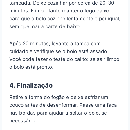
tampada. Deixe cozinhar por cerca de 20-30
minutos. É importante manter o fogo baixo
para que o bolo cozinhe lentamente e por igual,
sem queimar a parte de baixo.
Após 20 minutos, levante a tampa com
cuidado e verifique se o bolo está assado.
Você pode fazer o teste do palito: se sair limpo,
o bolo está pronto.
4. Finalização
Retire a forma do fogão e deixe esfriar um
pouco antes de desenformar. Passe uma faca
nas bordas para ajudar a soltar o bolo, se
necessário.