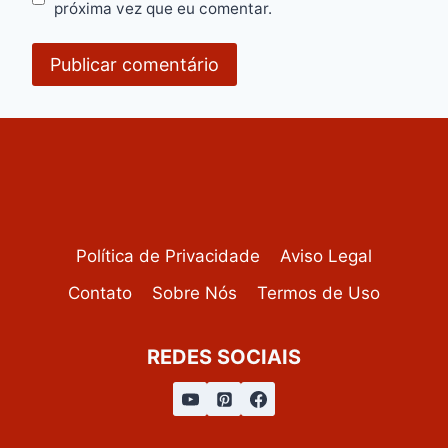
próxima vez que eu comentar.
Política de Privacidade
Aviso Legal
Contato
Sobre Nós
Termos de Uso
REDES SOCIAIS