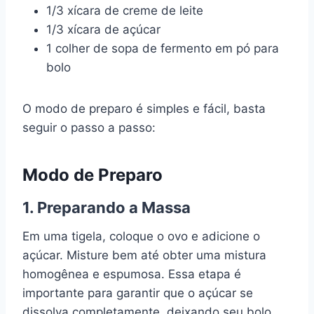
1/3 xícara de creme de leite
1/3 xícara de açúcar
1 colher de sopa de fermento em pó para
bolo
O modo de preparo é simples e fácil, basta
seguir o passo a passo:
Modo de Preparo
1. Preparando a Massa
Em uma tigela, coloque o ovo e adicione o
açúcar. Misture bem até obter uma mistura
homogênea e espumosa. Essa etapa é
importante para garantir que o açúcar se
dissolva completamente, deixando seu bolo