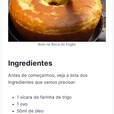
Bolo na Boca do Fogão
Ingredientes
Antes de começarmos, veja a lista dos
ingredientes que vamos precisar:
1 xícara de farinha de trigo
1 ovo
50ml de óleo