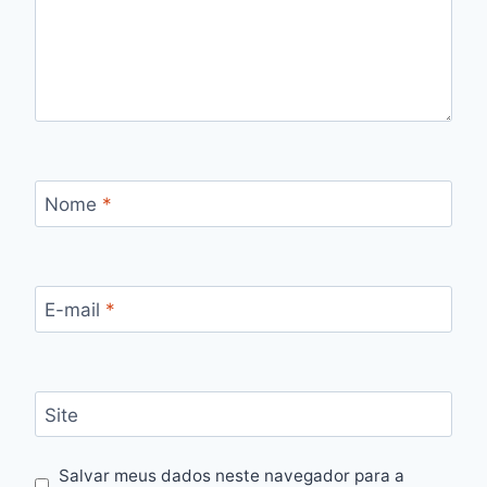
Nome
*
E-mail
*
Site
Salvar meus dados neste navegador para a