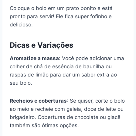
Coloque o bolo em um prato bonito e está
pronto para servir! Ele fica super fofinho e
delicioso.
Dicas e Variações
Aromatize a massa
: Você pode adicionar uma
colher de chá de essência de baunilha ou
raspas de limão para dar um sabor extra ao
seu bolo.
Recheios e coberturas
: Se quiser, corte o bolo
ao meio e recheie com geleia, doce de leite ou
brigadeiro. Coberturas de chocolate ou glacê
também são ótimas opções.