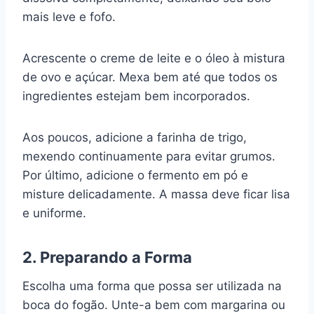
mais leve e fofo.
Acrescente o creme de leite e o óleo à mistura
de ovo e açúcar. Mexa bem até que todos os
ingredientes estejam bem incorporados.
Aos poucos, adicione a farinha de trigo,
mexendo continuamente para evitar grumos.
Por último, adicione o fermento em pó e
misture delicadamente. A massa deve ficar lisa
e uniforme.
2. Preparando a Forma
Escolha uma forma que possa ser utilizada na
boca do fogão. Unte-a bem com margarina ou