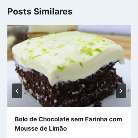
Posts Similares
Bolo de Chocolate sem Farinha com
Mousse de Limão