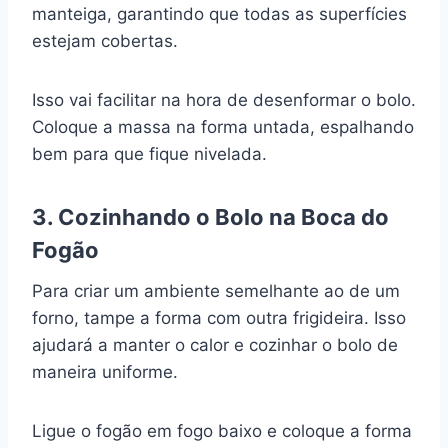
manteiga, garantindo que todas as superfícies
estejam cobertas.
Isso vai facilitar na hora de desenformar o bolo.
Coloque a massa na forma untada, espalhando
bem para que fique nivelada.
3. Cozinhando o Bolo na Boca do
Fogão
Para criar um ambiente semelhante ao de um
forno, tampe a forma com outra frigideira. Isso
ajudará a manter o calor e cozinhar o bolo de
maneira uniforme.
Ligue o fogão em fogo baixo e coloque a forma