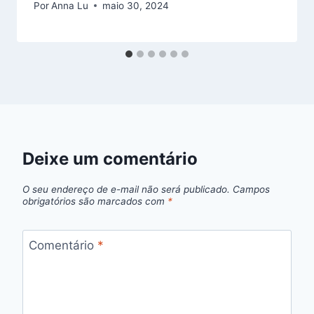
Por
Anna Lu
maio 30, 2024
Deixe um comentário
O seu endereço de e-mail não será publicado.
Campos
obrigatórios são marcados com
*
Comentário
*