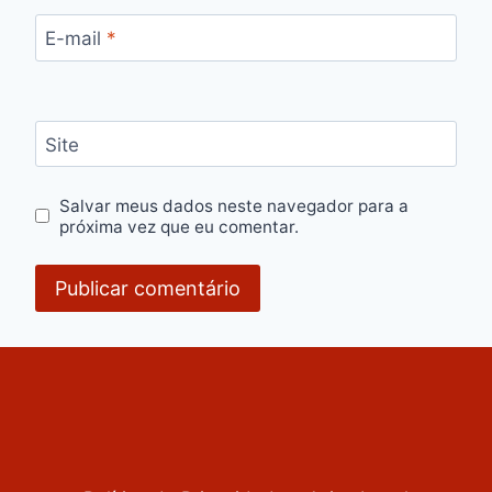
E-mail
*
Site
Salvar meus dados neste navegador para a
próxima vez que eu comentar.