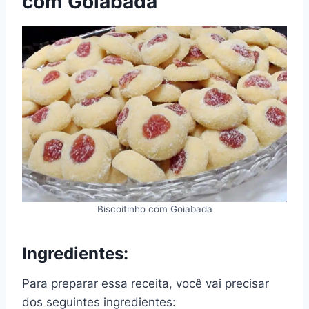
com Goiabada
Biscoitinho com Goiabada
Ingredientes:
Para preparar essa receita, você vai precisar
dos seguintes ingredientes: