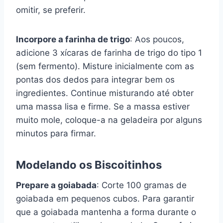
omitir, se preferir.
Incorpore a farinha de trigo
: Aos poucos,
adicione 3 xícaras de farinha de trigo do tipo 1
(sem fermento). Misture inicialmente com as
pontas dos dedos para integrar bem os
ingredientes. Continue misturando até obter
uma massa lisa e firme. Se a massa estiver
muito mole, coloque-a na geladeira por alguns
minutos para firmar.
Modelando os Biscoitinhos
Prepare a goiabada
: Corte 100 gramas de
goiabada em pequenos cubos. Para garantir
que a goiabada mantenha a forma durante o