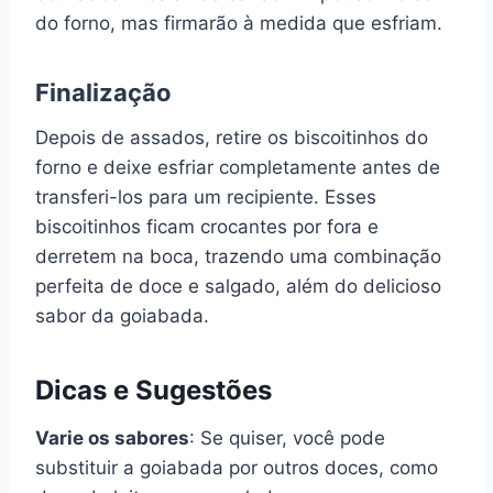
do forno, mas firmarão à medida que esfriam.
Finalização
Depois de assados, retire os biscoitinhos do
forno e deixe esfriar completamente antes de
transferi-los para um recipiente. Esses
biscoitinhos ficam crocantes por fora e
derretem na boca, trazendo uma combinação
perfeita de doce e salgado, além do delicioso
sabor da goiabada.
Dicas e Sugestões
Varie os sabores
: Se quiser, você pode
substituir a goiabada por outros doces, como