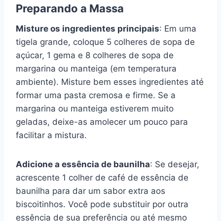
Preparando a Massa
Misture os ingredientes principais
: Em uma
tigela grande, coloque 5 colheres de sopa de
açúcar, 1 gema e 8 colheres de sopa de
margarina ou manteiga (em temperatura
ambiente). Misture bem esses ingredientes até
formar uma pasta cremosa e firme. Se a
margarina ou manteiga estiverem muito
geladas, deixe-as amolecer um pouco para
facilitar a mistura.
Adicione a essência de baunilha
: Se desejar,
acrescente 1 colher de café de essência de
baunilha para dar um sabor extra aos
biscoitinhos. Você pode substituir por outra
essência de sua preferência ou até mesmo