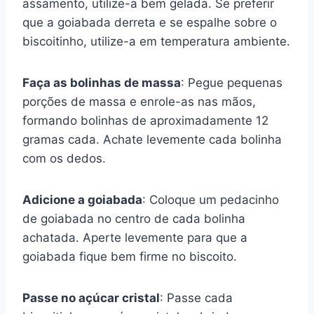
assamento, utilize-a bem gelada. Se preferir
que a goiabada derreta e se espalhe sobre o
biscoitinho, utilize-a em temperatura ambiente.
Faça as bolinhas de massa
: Pegue pequenas
porções de massa e enrole-as nas mãos,
formando bolinhas de aproximadamente 12
gramas cada. Achate levemente cada bolinha
com os dedos.
Adicione a goiabada
: Coloque um pedacinho
de goiabada no centro de cada bolinha
achatada. Aperte levemente para que a
goiabada fique bem firme no biscoito.
Passe no açúcar cristal
: Passe cada