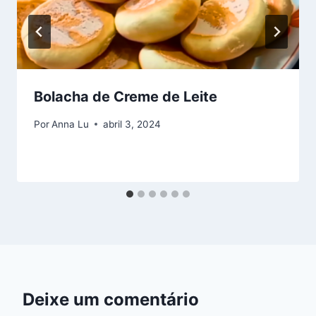
Bolacha de Creme de Leite
Por
Anna Lu
abril 3, 2024
Deixe um comentário