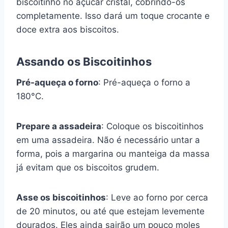
biscoitinho no açúcar cristal, cobrindo-os
completamente. Isso dará um toque crocante e
doce extra aos biscoitos.
Assando os Biscoitinhos
Pré-aqueça o forno
: Pré-aqueça o forno a
180°C.
Prepare a assadeira
: Coloque os biscoitinhos
em uma assadeira. Não é necessário untar a
forma, pois a margarina ou manteiga da massa
já evitam que os biscoitos grudem.
Asse os biscoitinhos
: Leve ao forno por cerca
de 20 minutos, ou até que estejam levemente
dourados. Eles ainda sairão um pouco moles