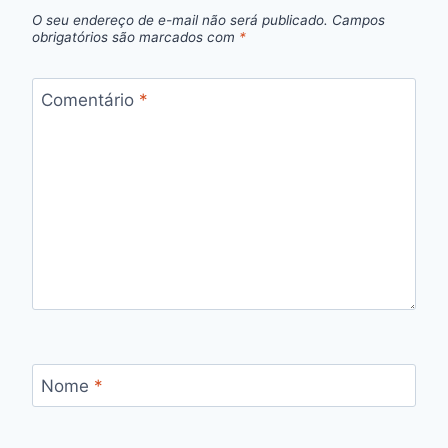
O seu endereço de e-mail não será publicado.
Campos
obrigatórios são marcados com
*
Comentário
*
Nome
*