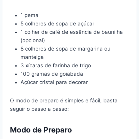
1 gema
5 colheres de sopa de açúcar
1 colher de café de essência de baunilha
(opcional)
8 colheres de sopa de margarina ou
manteiga
3 xícaras de farinha de trigo
100 gramas de goiabada
Açúcar cristal para decorar
O modo de preparo é simples e fácil, basta
seguir o passo a passo:
Modo de Preparo