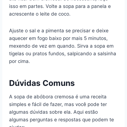
isso em partes. Volte a sopa para a panela e
acrescente o leite de coco.
Ajuste o sal e a pimenta se precisar e deixe
aquecer em fogo baixo por mais 5 minutos,
mexendo de vez em quando. Sirva a sopa em
tigelas ou pratos fundos, salpicando a salsinha
por cima.
Dúvidas Comuns
A sopa de abóbora cremosa é uma receita
simples e fácil de fazer, mas você pode ter
algumas dúvidas sobre ela. Aqui estão
algumas perguntas e respostas que podem te