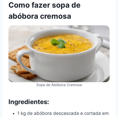
Como fazer sopa de
abóbora cremosa
Sopa de Abóbora Cremosa
Ingredientes:
1 kg de abóbora descascada e cortada em