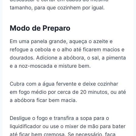
tamanho, para que cozinhem por igual.
Modo de Preparo
Em uma panela grande, aqueça o azeite e
refogue a cebola e o alho até ficarem macios e
dourados. Adicione a abóbora, o sal, a pimenta
e a noz-moscada e misture bem.
Cubra com a água fervente e deixe cozinhar
em fogo médio por cerca de 20 minutos, ou até
a abóbora ficar bem macia.
Desligue o fogo e transfira a sopa para o
liquidificador ou use o mixer de mão para bater
até ficar bem cremosa. Se necessário, faça