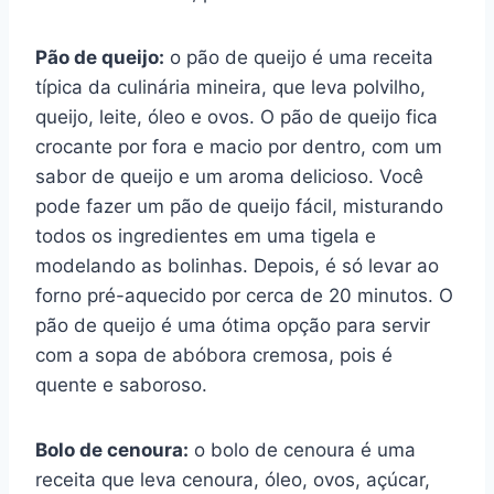
Pão de queijo:
o pão de queijo é uma receita
típica da culinária mineira, que leva polvilho,
queijo, leite, óleo e ovos. O pão de queijo fica
crocante por fora e macio por dentro, com um
sabor de queijo e um aroma delicioso. Você
pode fazer um pão de queijo fácil, misturando
todos os ingredientes em uma tigela e
modelando as bolinhas. Depois, é só levar ao
forno pré-aquecido por cerca de 20 minutos. O
pão de queijo é uma ótima opção para servir
com a sopa de abóbora cremosa, pois é
quente e saboroso.
Bolo de cenoura:
o bolo de cenoura é uma
receita que leva cenoura, óleo, ovos, açúcar,