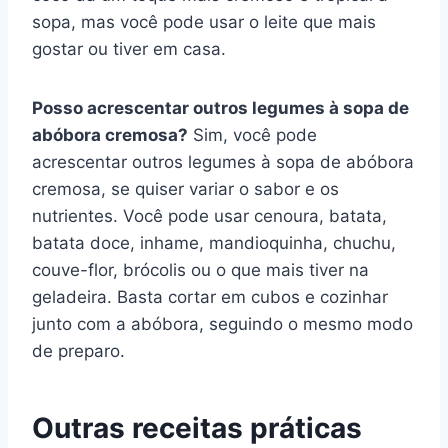
sopa, mas você pode usar o leite que mais
gostar ou tiver em casa.
Posso acrescentar outros legumes à sopa de
abóbora cremosa?
Sim, você pode
acrescentar outros legumes à sopa de abóbora
cremosa, se quiser variar o sabor e os
nutrientes. Você pode usar cenoura, batata,
batata doce, inhame, mandioquinha, chuchu,
couve-flor, brócolis ou o que mais tiver na
geladeira. Basta cortar em cubos e cozinhar
junto com a abóbora, seguindo o mesmo modo
de preparo.
Outras receitas práticas