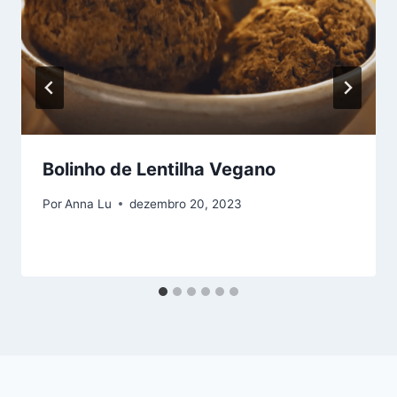
Bolinho de Lentilha Vegano
Por
Anna Lu
dezembro 20, 2023