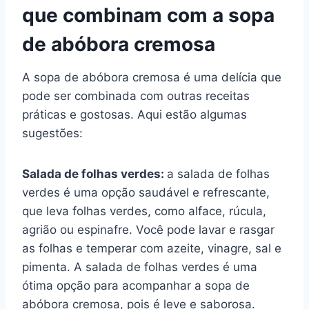
que combinam com a sopa
de abóbora cremosa
A sopa de abóbora cremosa é uma delícia que
pode ser combinada com outras receitas
práticas e gostosas. Aqui estão algumas
sugestões:
Salada de folhas verdes:
a salada de folhas
verdes é uma opção saudável e refrescante,
que leva folhas verdes, como alface, rúcula,
agrião ou espinafre. Você pode lavar e rasgar
as folhas e temperar com azeite, vinagre, sal e
pimenta. A salada de folhas verdes é uma
ótima opção para acompanhar a sopa de
abóbora cremosa, pois é leve e saborosa.