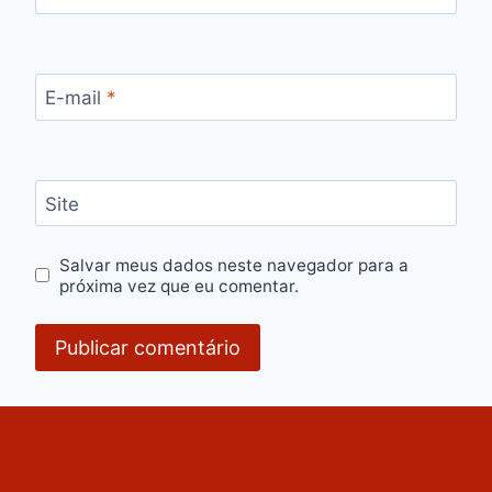
E-mail
*
Site
Salvar meus dados neste navegador para a
próxima vez que eu comentar.