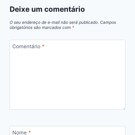
Deixe um comentário
O seu endereço de e-mail não será publicado.
Campos
obrigatórios são marcados com
*
Comentário
*
Nome
*