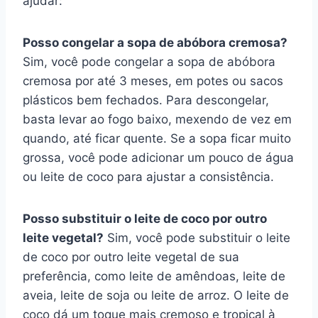
ajudar:
Posso congelar a sopa de abóbora cremosa?
Sim, você pode congelar a sopa de abóbora
cremosa por até 3 meses, em potes ou sacos
plásticos bem fechados. Para descongelar,
basta levar ao fogo baixo, mexendo de vez em
quando, até ficar quente. Se a sopa ficar muito
grossa, você pode adicionar um pouco de água
ou leite de coco para ajustar a consistência.
Posso substituir o leite de coco por outro
leite vegetal?
Sim, você pode substituir o leite
de coco por outro leite vegetal de sua
preferência, como leite de amêndoas, leite de
aveia, leite de soja ou leite de arroz. O leite de
coco dá um toque mais cremoso e tropical à