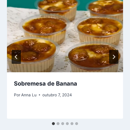
Sobremesa de Banana
Por
Anna Lu
outubro 7, 2024