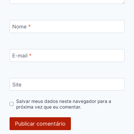
Nome
*
E-mail
*
Site
Salvar meus dados neste navegador para a
próxima vez que eu comentar.