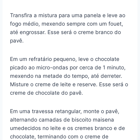
Transfira a mistura para uma panela e leve ao
fogo médio, mexendo sempre com um fouet,
até engrossar. Esse será o creme branco do
pavê.
Em um refratário pequeno, leve o chocolate
picado ao micro-ondas por cerca de 1 minuto,
mexendo na metade do tempo, até derreter.
Misture o creme de leite e reserve. Esse será o
creme de chocolate do pavê.
Em uma travessa retangular, monte o pavê,
alternando camadas de biscoito maisena
umedecidos no leite e os cremes branco e de
chocolate, terminando com o creme de