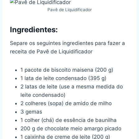
Pavê de Liquidificador
Ingredientes:
Separe os seguintes ingredientes para fazer a
receita de Pavê de Liquidificador
1 pacote de biscoito maisena (200 g)
1 lata de leite condensado (395 g)
2 latas de leite (use a mesma medida do
leite condensado)
2 colheres (sopa) de amido de milho
3 gemas
1 colher (chá) de essência de baunilha
200 g de chocolate meio amargo picado
1 caixinha de creme de leite (200 g)