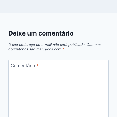
Deixe um comentário
O seu endereço de e-mail não será publicado.
Campos
obrigatórios são marcados com
*
Comentário
*