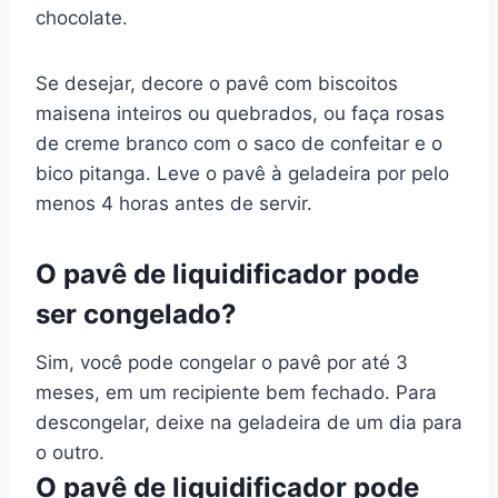
chocolate.
Se desejar, decore o pavê com biscoitos
maisena inteiros ou quebrados, ou faça rosas
de creme branco com o saco de confeitar e o
bico pitanga. Leve o pavê à geladeira por pelo
menos 4 horas antes de servir.
O pavê de liquidificador pode
ser congelado?
Sim, você pode congelar o pavê por até 3
meses, em um recipiente bem fechado. Para
descongelar, deixe na geladeira de um dia para
o outro.
O pavê de liquidificador pode