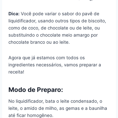
Dica:
Você pode variar o sabor do pavê de
liquidificador, usando outros tipos de biscoito,
como de coco, de chocolate ou de leite, ou
substituindo o chocolate meio amargo por
chocolate branco ou ao leite.
Agora que já estamos com todos os
ingredientes necessários, vamos preparar a
receita!
Modo de Preparo:
No liquidificador, bata o leite condensado, o
leite, o amido de milho, as gemas e a baunilha
até ficar homogêneo.