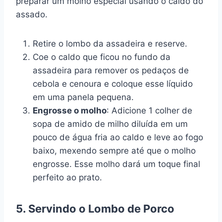
preparar um molho especial usando o caldo do
assado.
Retire o lombo da assadeira e reserve.
Coe o caldo que ficou no fundo da
assadeira para remover os pedaços de
cebola e cenoura e coloque esse líquido
em uma panela pequena.
Engrosse o molho
: Adicione 1 colher de
sopa de amido de milho diluída em um
pouco de água fria ao caldo e leve ao fogo
baixo, mexendo sempre até que o molho
engrosse. Esse molho dará um toque final
perfeito ao prato.
5. Servindo o Lombo de Porco