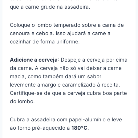
que a carne grude na assadeira.
Coloque o lombo temperado sobre a cama de
cenoura e cebola. Isso ajudará a carne a
cozinhar de forma uniforme.
Adicione a cerveja
: Despeje a cerveja por cima
da carne. A cerveja não só vai deixar a carne
macia, como também dará um sabor
levemente amargo e caramelizado à receita.
Certifique-se de que a cerveja cubra boa parte
do lombo.
Cubra a assadeira com papel-alumínio e leve
ao forno pré-aquecido a
180°C
.