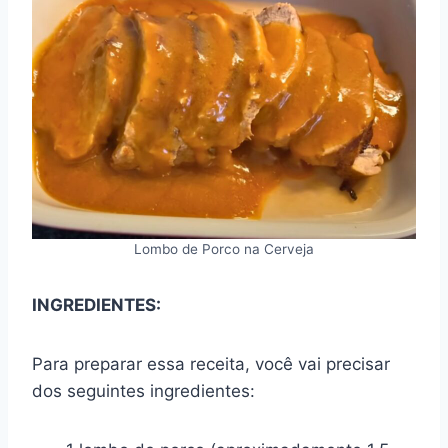
Lombo de Porco na Cerveja
INGREDIENTES:
Para preparar essa receita, você vai precisar
dos seguintes ingredientes: