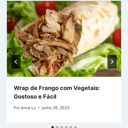
Wrap de Frango com Vegetais:
Gostoso e Fácil
Por
Anna Lu
junho 26, 2023