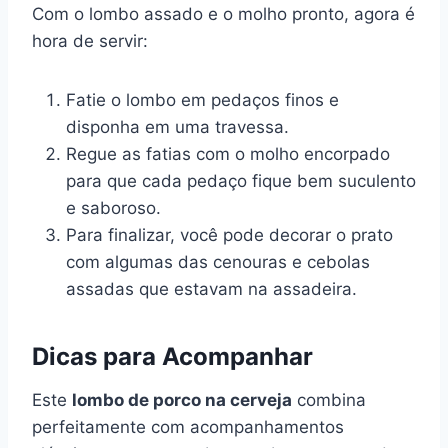
Com o lombo assado e o molho pronto, agora é
hora de servir:
Fatie o lombo em pedaços finos e
disponha em uma travessa.
Regue as fatias com o molho encorpado
para que cada pedaço fique bem suculento
e saboroso.
Para finalizar, você pode decorar o prato
com algumas das cenouras e cebolas
assadas que estavam na assadeira.
Dicas para Acompanhar
Este
lombo de porco na cerveja
combina
perfeitamente com acompanhamentos