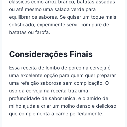
clássicos como arroz branco, batatas assadas
ou até mesmo uma salada verde para
equilibrar os sabores. Se quiser um toque mais
sofisticado, experimente servir com purê de
batatas ou farofa.
Considerações Finais
Essa receita de lombo de porco na cerveja é
uma excelente opção para quem quer preparar
uma refeição saborosa sem complicação. O
uso da cerveja na receita traz uma
profundidade de sabor única, e o amido de
milho ajuda a criar um molho denso e delicioso
que complementa a carne perfeitamente.