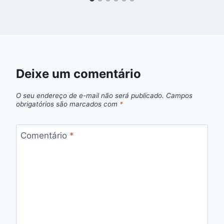
Deixe um comentário
O seu endereço de e-mail não será publicado.
Campos
obrigatórios são marcados com
*
Comentário
*