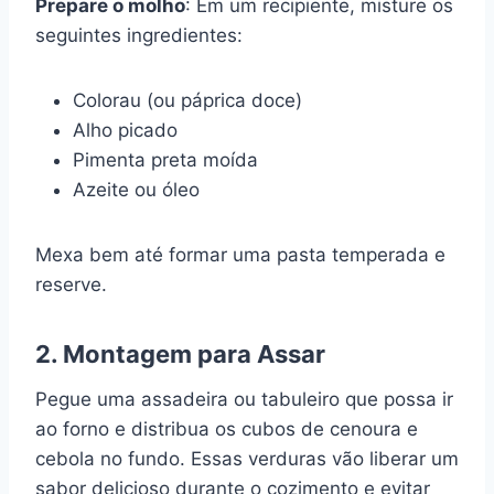
Prepare o molho
: Em um recipiente, misture os
seguintes ingredientes:
Colorau (ou páprica doce)
Alho picado
Pimenta preta moída
Azeite ou óleo
Mexa bem até formar uma pasta temperada e
reserve.
2. Montagem para Assar
Pegue uma assadeira ou tabuleiro que possa ir
ao forno e distribua os cubos de cenoura e
cebola no fundo. Essas verduras vão liberar um
sabor delicioso durante o cozimento e evitar