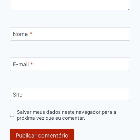
Nome
*
E-mail
*
Site
Salvar meus dados neste navegador para a
próxima vez que eu comentar.