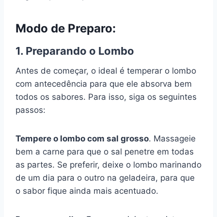
Modo de Preparo:
1. Preparando o Lombo
Antes de começar, o ideal é temperar o lombo
com antecedência para que ele absorva bem
todos os sabores. Para isso, siga os seguintes
passos:
Tempere o lombo com sal grosso
. Massageie
bem a carne para que o sal penetre em todas
as partes. Se preferir, deixe o lombo marinando
de um dia para o outro na geladeira, para que
o sabor fique ainda mais acentuado.