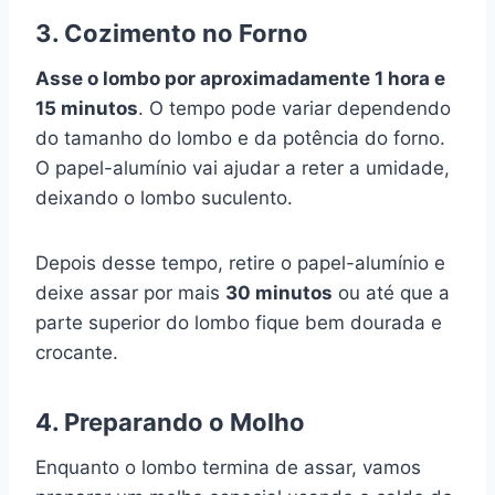
3. Cozimento no Forno
Asse o lombo por aproximadamente 1 hora e
15 minutos
. O tempo pode variar dependendo
do tamanho do lombo e da potência do forno.
O papel-alumínio vai ajudar a reter a umidade,
deixando o lombo suculento.
Depois desse tempo, retire o papel-alumínio e
deixe assar por mais
30 minutos
ou até que a
parte superior do lombo fique bem dourada e
crocante.
4. Preparando o Molho
Enquanto o lombo termina de assar, vamos