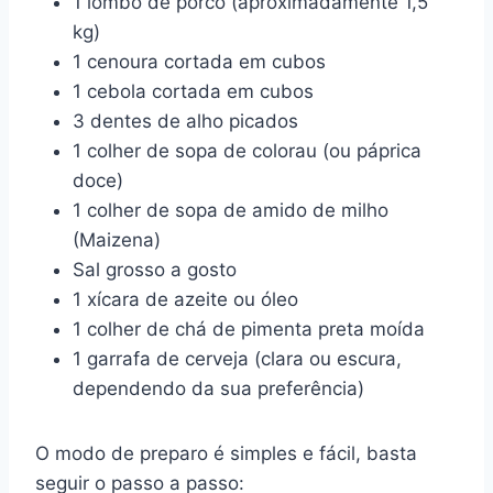
1 lombo de porco (aproximadamente 1,5
kg)
1 cenoura cortada em cubos
1 cebola cortada em cubos
3 dentes de alho picados
1 colher de sopa de colorau (ou páprica
doce)
1 colher de sopa de amido de milho
(Maizena)
Sal grosso a gosto
1 xícara de azeite ou óleo
1 colher de chá de pimenta preta moída
1 garrafa de cerveja (clara ou escura,
dependendo da sua preferência)
O modo de preparo é simples e fácil, basta
seguir o passo a passo: