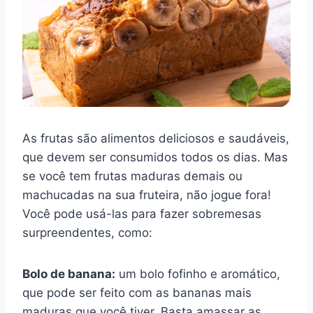
As frutas são alimentos deliciosos e saudáveis,
que devem ser consumidos todos os dias. Mas
se você tem frutas maduras demais ou
machucadas na sua fruteira, não jogue fora!
Você pode usá-las para fazer sobremesas
surpreendentes, como:
Bolo de banana:
um bolo fofinho e aromático,
que pode ser feito com as bananas mais
maduras que você tiver. Basta amassar as