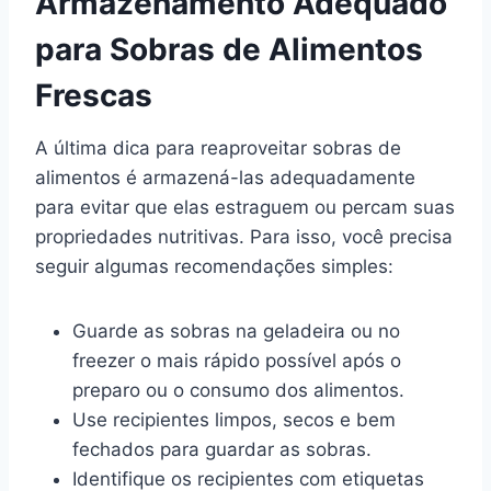
Armazenamento Adequado
para Sobras de Alimentos
Frescas
A última dica para reaproveitar sobras de
alimentos é armazená-las adequadamente
para evitar que elas estraguem ou percam suas
propriedades nutritivas. Para isso, você precisa
seguir algumas recomendações simples:
Guarde as sobras na geladeira ou no
freezer o mais rápido possível após o
preparo ou o consumo dos alimentos.
Use recipientes limpos, secos e bem
fechados para guardar as sobras.
Identifique os recipientes com etiquetas