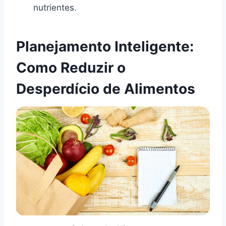
nutrientes.
Planejamento Inteligente:
Como Reduzir o
Desperdício de Alimentos