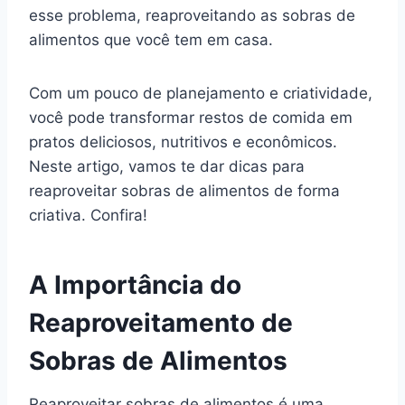
esse problema, reaproveitando as sobras de
alimentos que você tem em casa.
Com um pouco de planejamento e criatividade,
você pode transformar restos de comida em
pratos deliciosos, nutritivos e econômicos.
Neste artigo, vamos te dar dicas para
reaproveitar sobras de alimentos de forma
criativa. Confira!
A Importância do
Reaproveitamento de
Sobras de Alimentos
Reaproveitar sobras de alimentos é uma