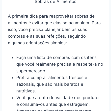
Sobras de Alimentos
A primeira dica para reaproveitar sobras de
alimentos é evitar que elas se acumulem. Para
isso, você precisa planejar bem as suas
compras e as suas refeições, seguindo
algumas orientações simples:
Faça uma lista de compras com os itens
que você realmente precisa e respeite-a no
supermercado.
Prefira comprar alimentos frescos e
sazonais, que são mais baratos e
nutritivos.
Verifique a data de validade dos produtos
e consuma-os antes que estraguem.
Armazene os alimentos corretamente,