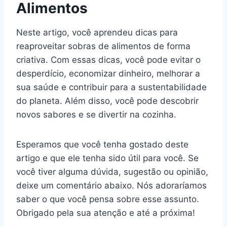
Alimentos
Neste artigo, você aprendeu dicas para
reaproveitar sobras de alimentos de forma
criativa. Com essas dicas, você pode evitar o
desperdício, economizar dinheiro, melhorar a
sua saúde e contribuir para a sustentabilidade
do planeta. Além disso, você pode descobrir
novos sabores e se divertir na cozinha.
Esperamos que você tenha gostado deste
artigo e que ele tenha sido útil para você. Se
você tiver alguma dúvida, sugestão ou opinião,
deixe um comentário abaixo. Nós adoraríamos
saber o que você pensa sobre esse assunto.
Obrigado pela sua atenção e até a próxima!