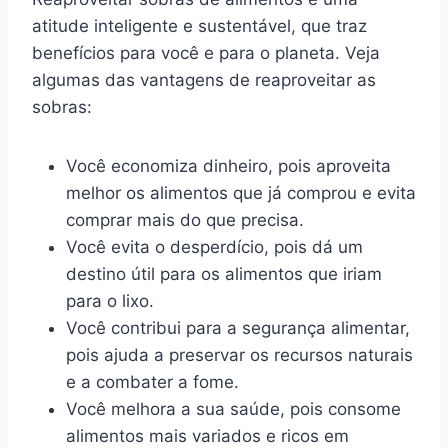
atitude inteligente e sustentável, que traz
benefícios para você e para o planeta. Veja
algumas das vantagens de reaproveitar as
sobras:
Você economiza dinheiro, pois aproveita
melhor os alimentos que já comprou e evita
comprar mais do que precisa.
Você evita o desperdício, pois dá um
destino útil para os alimentos que iriam
para o lixo.
Você contribui para a segurança alimentar,
pois ajuda a preservar os recursos naturais
e a combater a fome.
Você melhora a sua saúde, pois consome
alimentos mais variados e ricos em