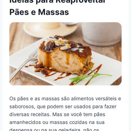
Pães e Massas
Os pães e as massas são alimentos versáteis e
saborosos, que podem ser usados para fazer
diversas receitas. Mas se você tem pães
amanhecidos ou massas cozidas na sua
despensa ou na sua geladeira, não os