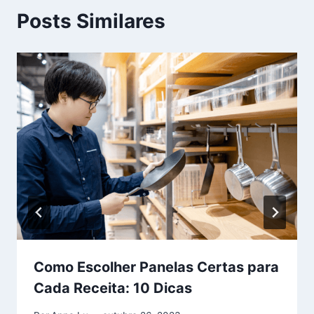
Posts Similares
Como Escolher Panelas Certas para
Cada Receita: 10 Dicas