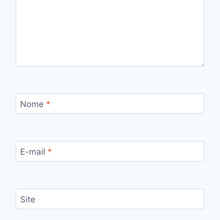
Nome
*
E-mail
*
Site