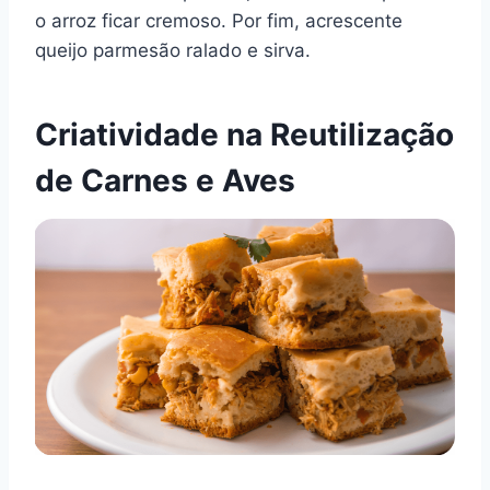
o arroz ficar cremoso. Por fim, acrescente
queijo parmesão ralado e sirva.
Criatividade na Reutilização
de Carnes e Aves