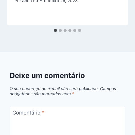
Por
Anna Lu
outubro 26, 2023
Deixe um comentário
O seu endereço de e-mail não será publicado.
Campos
obrigatórios são marcados com
*
Comentário
*