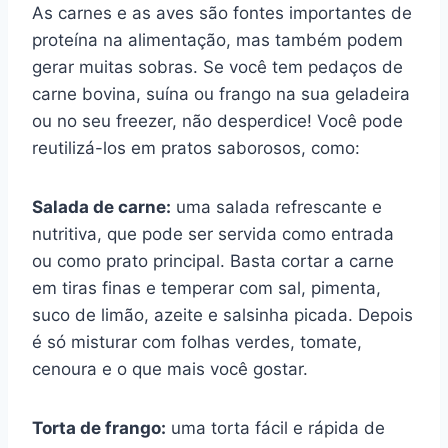
As carnes e as aves são fontes importantes de
proteína na alimentação, mas também podem
gerar muitas sobras. Se você tem pedaços de
carne bovina, suína ou frango na sua geladeira
ou no seu freezer, não desperdice! Você pode
reutilizá-los em pratos saborosos, como:
Salada de carne:
uma salada refrescante e
nutritiva, que pode ser servida como entrada
ou como prato principal. Basta cortar a carne
em tiras finas e temperar com sal, pimenta,
suco de limão, azeite e salsinha picada. Depois
é só misturar com folhas verdes, tomate,
cenoura e o que mais você gostar.
Torta de frango:
uma torta fácil e rápida de