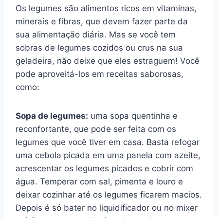
Os legumes são alimentos ricos em vitaminas,
minerais e fibras, que devem fazer parte da
sua alimentação diária. Mas se você tem
sobras de legumes cozidos ou crus na sua
geladeira, não deixe que eles estraguem! Você
pode aproveitá-los em receitas saborosas,
como:
Sopa de legumes:
uma sopa quentinha e
reconfortante, que pode ser feita com os
legumes que você tiver em casa. Basta refogar
uma cebola picada em uma panela com azeite,
acrescentar os legumes picados e cobrir com
água. Temperar com sal, pimenta e louro e
deixar cozinhar até os legumes ficarem macios.
Depois é só bater no liquidificador ou no mixer