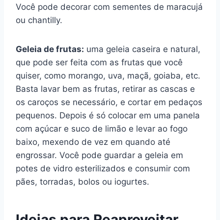
Você pode decorar com sementes de maracujá
ou chantilly.
Geleia de frutas:
uma geleia caseira e natural,
que pode ser feita com as frutas que você
quiser, como morango, uva, maçã, goiaba, etc.
Basta lavar bem as frutas, retirar as cascas e
os caroços se necessário, e cortar em pedaços
pequenos. Depois é só colocar em uma panela
com açúcar e suco de limão e levar ao fogo
baixo, mexendo de vez em quando até
engrossar. Você pode guardar a geleia em
potes de vidro esterilizados e consumir com
pães, torradas, bolos ou iogurtes.
Ideias para Reaproveitar