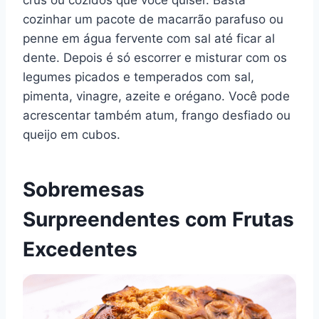
cozinhar um pacote de macarrão parafuso ou
penne em água fervente com sal até ficar al
dente. Depois é só escorrer e misturar com os
legumes picados e temperados com sal,
pimenta, vinagre, azeite e orégano. Você pode
acrescentar também atum, frango desfiado ou
queijo em cubos.
Sobremesas
Surpreendentes com Frutas
Excedentes