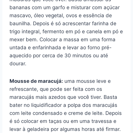
bananas com um garfo e misturar com açúcar
mascavo, óleo vegetal, ovos e essência de
baunilha. Depois é só acrescentar farinha de
trigo integral, fermento em pó e canela em pó e
mexer bem. Colocar a massa em uma forma
untada e enfarinhada e levar ao forno pré-
aquecido por cerca de 30 minutos ou até
dourar.
Mousse de maracujá:
uma mousse leve e
refrescante, que pode ser feita com os
maracujás mais azedos que você tiver. Basta
bater no liquidificador a polpa dos maracujás
com leite condensado e creme de leite. Depois
é só colocar em taças ou em uma travessa e
levar à geladeira por algumas horas até firmar.