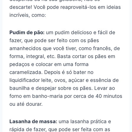
descarte! Você pode reaproveitá-los em ideias
incríveis, como:
Pudim de pão:
um pudim delicioso e fácil de
fazer, que pode ser feito com os pães
amanhecidos que você tiver, como francês, de
forma, integral, etc. Basta cortar os pães em
pedaços e colocar em uma forma
caramelizada. Depois é só bater no
liquidificador leite, ovos, açúcar e essência de
baunilha e despejar sobre os pães. Levar ao
forno em banho-maria por cerca de 40 minutos
ou até dourar.
Lasanha de massa:
uma lasanha prática e
rápida de fazer, que pode ser feita com as