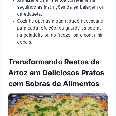
seguindo as instruções da embalagem ou
da etiqueta.
Cozinhe apenas a quantidade necessária
para cada refeição, ou guarde as sobras
na geladeira ou no freezer para consumir
depois.
Transformando Restos de
Arroz em Deliciosos Pratos
com Sobras de Alimentos