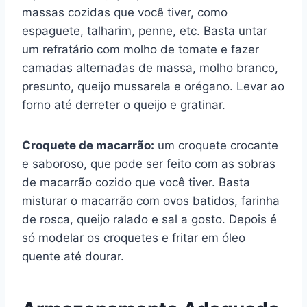
massas cozidas que você tiver, como
espaguete, talharim, penne, etc. Basta untar
um refratário com molho de tomate e fazer
camadas alternadas de massa, molho branco,
presunto, queijo mussarela e orégano. Levar ao
forno até derreter o queijo e gratinar.
Croquete de macarrão:
um croquete crocante
e saboroso, que pode ser feito com as sobras
de macarrão cozido que você tiver. Basta
misturar o macarrão com ovos batidos, farinha
de rosca, queijo ralado e sal a gosto. Depois é
só modelar os croquetes e fritar em óleo
quente até dourar.