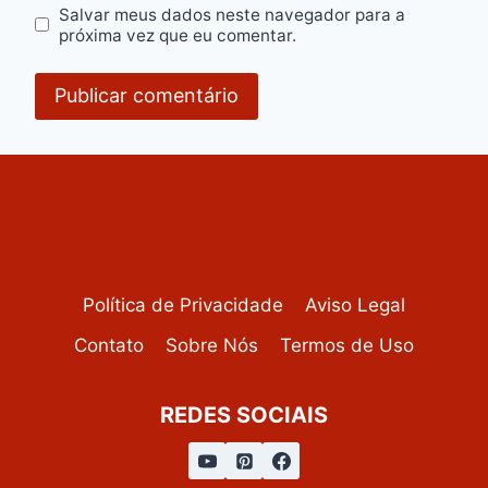
Salvar meus dados neste navegador para a
próxima vez que eu comentar.
Política de Privacidade
Aviso Legal
Contato
Sobre Nós
Termos de Uso
REDES SOCIAIS