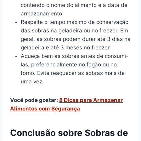
contendo o nome do alimento e a data de
armazenamento.
Respeite o tempo máximo de conservação
das sobras na geladeira ou no freezer. Em
geral, as sobras podem durar até 3 dias na
geladeira e até 3 meses no freezer.
Aqueça bem as sobras antes de consumi-
las, preferencialmente no fogão ou no
forno. Evite reaquecer as sobras mais de
uma vez.
Você pode gostar:
8 Dicas para Armazenar
Alimentos com Segurança
Conclusão sobre Sobras de