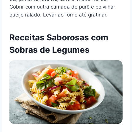
Cobrir com outra camada de purê e polvilhar
queijo ralado. Levar ao forno até gratinar.
Receitas Saborosas com
Sobras de Legumes