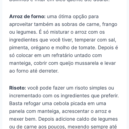
Arroz de forno:
uma ótima opção para
aproveitar também as sobras de carne, frango
ou legumes. É só misturar o arroz com os
ingredientes que você tiver, temperar com sal,
pimenta, orégano e molho de tomate. Depois é
só colocar em um refratário untado com
manteiga, cobrir com queijo mussarela e levar
ao forno até derreter.
Risoto:
você pode fazer um risoto simples ou
incrementado com os ingredientes que preferir.
Basta refogar uma cebola picada em uma
panela com manteiga, acrescentar o arroz e
mexer bem. Depois adicione caldo de legumes
ou de carne aos poucos, mexendo sempre até