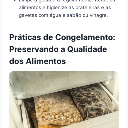
alimentos e higienize as prateleiras e as
gavetas com água e sabão ou vinagre.
Práticas de Congelamento:
Preservando a Qualidade
dos Alimentos