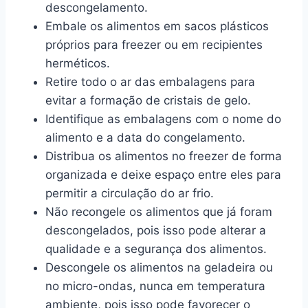
descongelamento.
Embale os alimentos em sacos plásticos
próprios para freezer ou em recipientes
herméticos.
Retire todo o ar das embalagens para
evitar a formação de cristais de gelo.
Identifique as embalagens com o nome do
alimento e a data do congelamento.
Distribua os alimentos no freezer de forma
organizada e deixe espaço entre eles para
permitir a circulação do ar frio.
Não recongele os alimentos que já foram
descongelados, pois isso pode alterar a
qualidade e a segurança dos alimentos.
Descongele os alimentos na geladeira ou
no micro-ondas, nunca em temperatura
ambiente, pois isso pode favorecer o