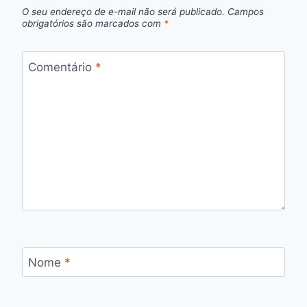
O seu endereço de e-mail não será publicado.
Campos
obrigatórios são marcados com
*
Comentário
*
Nome
*