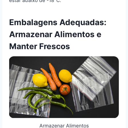
estar abaixo de -18°C.
Embalagens Adequadas:
Armazenar Alimentos e
Manter Frescos
Armazenar Alimentos