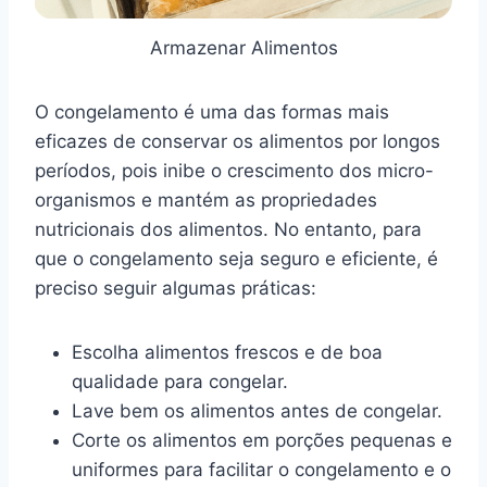
Armazenar Alimentos
O congelamento é uma das formas mais
eficazes de conservar os alimentos por longos
períodos, pois inibe o crescimento dos micro-
organismos e mantém as propriedades
nutricionais dos alimentos. No entanto, para
que o congelamento seja seguro e eficiente, é
preciso seguir algumas práticas:
Escolha alimentos frescos e de boa
qualidade para congelar.
Lave bem os alimentos antes de congelar.
Corte os alimentos em porções pequenas e
uniformes para facilitar o congelamento e o