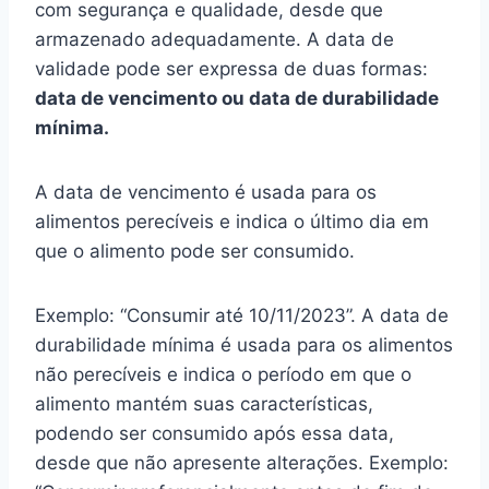
com segurança e qualidade, desde que
armazenado adequadamente. A data de
validade pode ser expressa de duas formas:
data de vencimento ou data de durabilidade
mínima.
A data de vencimento é usada para os
alimentos perecíveis e indica o último dia em
que o alimento pode ser consumido.
Exemplo: “Consumir até 10/11/2023”. A data de
durabilidade mínima é usada para os alimentos
não perecíveis e indica o período em que o
alimento mantém suas características,
podendo ser consumido após essa data,
desde que não apresente alterações. Exemplo: