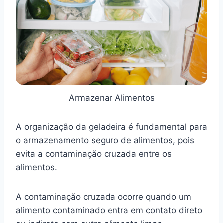
Armazenar Alimentos
A organização da geladeira é fundamental para
o armazenamento seguro de alimentos, pois
evita a contaminação cruzada entre os
alimentos.
A contaminação cruzada ocorre quando um
alimento contaminado entra em contato direto