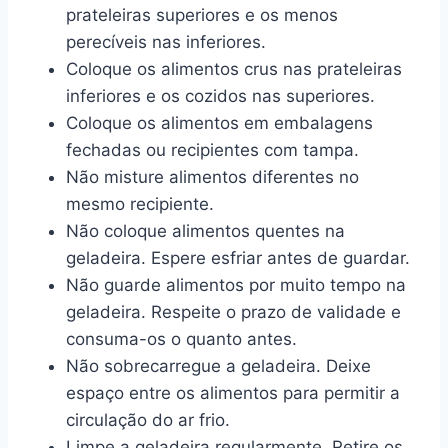
prateleiras superiores e os menos
perecíveis nas inferiores.
Coloque os alimentos crus nas prateleiras
inferiores e os cozidos nas superiores.
Coloque os alimentos em embalagens
fechadas ou recipientes com tampa.
Não misture alimentos diferentes no
mesmo recipiente.
Não coloque alimentos quentes na
geladeira. Espere esfriar antes de guardar.
Não guarde alimentos por muito tempo na
geladeira. Respeite o prazo de validade e
consuma-os o quanto antes.
Não sobrecarregue a geladeira. Deixe
espaço entre os alimentos para permitir a
circulação do ar frio.
Limpe a geladeira regularmente. Retire os