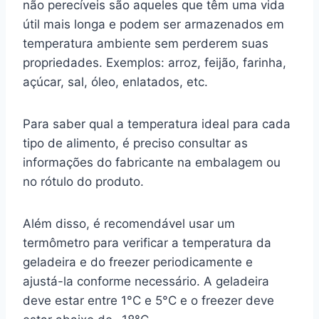
não perecíveis são aqueles que têm uma vida
útil mais longa e podem ser armazenados em
temperatura ambiente sem perderem suas
propriedades. Exemplos: arroz, feijão, farinha,
açúcar, sal, óleo, enlatados, etc.
Para saber qual a temperatura ideal para cada
tipo de alimento, é preciso consultar as
informações do fabricante na embalagem ou
no rótulo do produto.
Além disso, é recomendável usar um
termômetro para verificar a temperatura da
geladeira e do freezer periodicamente e
ajustá-la conforme necessário. A geladeira
deve estar entre 1°C e 5°C e o freezer deve