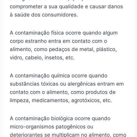
comprometer a sua qualidade e causar danos
à saúde dos consumidores.
A contaminação física ocorre quando algum
corpo estranho entra em contato com o
alimento, como pedaços de metal, plástico,
vidro, cabelo, insetos, etc.
A contaminação química ocorre quando
substâncias tóxicas ou alergênicas entram em
contato com o alimento, como produtos de
limpeza, medicamentos, agrotóxicos, etc.
A contaminação biológica ocorre quando
micro-organismos patogênicos ou
deteriorantes se multiplicam no alimento, como