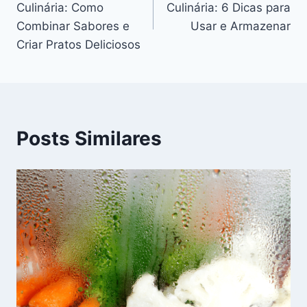
Culinária: Como
Culinária: 6 Dicas para
Post
Combinar Sabores e
Usar e Armazenar
Criar Pratos Deliciosos
Posts Similares