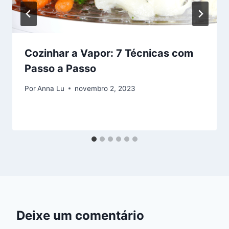
Cozinhar a Vapor: 7 Técnicas com
Passo a Passo
Por
Anna Lu
novembro 2, 2023
Deixe um comentário