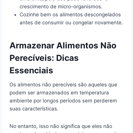
crescimento de micro-organismos.
Cozinhe bem os alimentos descongelados
antes de consumir ou congelar novamente.
Armazenar Alimentos Não
Perecíveis: Dicas
Essenciais
Os alimentos não perecíveis são aqueles que
podem ser armazenados em temperatura
ambiente por longos períodos sem perderem
suas características.
No entanto, isso não significa que eles não