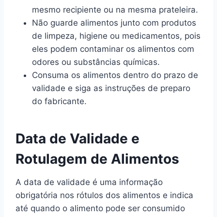
mesmo recipiente ou na mesma prateleira.
Não guarde alimentos junto com produtos
de limpeza, higiene ou medicamentos, pois
eles podem contaminar os alimentos com
odores ou substâncias químicas.
Consuma os alimentos dentro do prazo de
validade e siga as instruções de preparo
do fabricante.
Data de Validade e
Rotulagem de Alimentos
A data de validade é uma informação
obrigatória nos rótulos dos alimentos e indica
até quando o alimento pode ser consumido