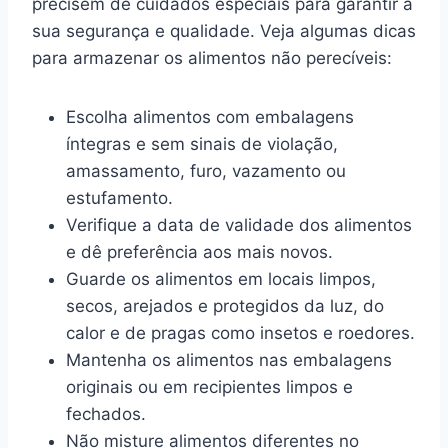
precisem de cuidados especiais para garantir a
sua segurança e qualidade. Veja algumas dicas
para armazenar os alimentos não perecíveis:
Escolha alimentos com embalagens
íntegras e sem sinais de violação,
amassamento, furo, vazamento ou
estufamento.
Verifique a data de validade dos alimentos
e dê preferência aos mais novos.
Guarde os alimentos em locais limpos,
secos, arejados e protegidos da luz, do
calor e de pragas como insetos e roedores.
Mantenha os alimentos nas embalagens
originais ou em recipientes limpos e
fechados.
Não misture alimentos diferentes no