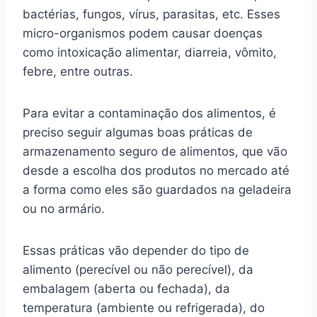
bactérias, fungos, vírus, parasitas, etc. Esses
micro-organismos podem causar doenças
como intoxicação alimentar, diarreia, vômito,
febre, entre outras.
Para evitar a contaminação dos alimentos, é
preciso seguir algumas boas práticas de
armazenamento seguro de alimentos, que vão
desde a escolha dos produtos no mercado até
a forma como eles são guardados na geladeira
ou no armário.
Essas práticas vão depender do tipo de
alimento (perecível ou não perecível), da
embalagem (aberta ou fechada), da
temperatura (ambiente ou refrigerada), do