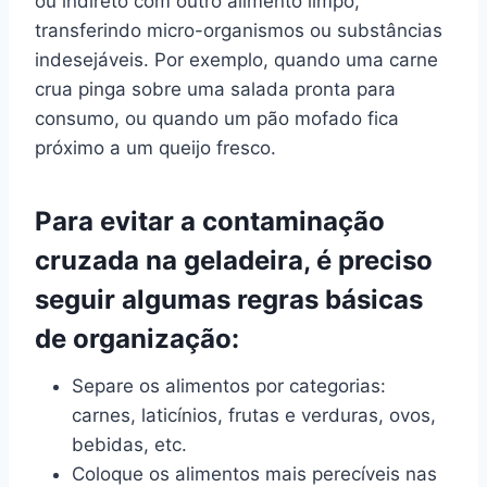
ou indireto com outro alimento limpo,
transferindo micro-organismos ou substâncias
indesejáveis. Por exemplo, quando uma carne
crua pinga sobre uma salada pronta para
consumo, ou quando um pão mofado fica
próximo a um queijo fresco.
Para evitar a contaminação
cruzada na geladeira, é preciso
seguir algumas regras básicas
de organização:
Separe os alimentos por categorias:
carnes, laticínios, frutas e verduras, ovos,
bebidas, etc.
Coloque os alimentos mais perecíveis nas