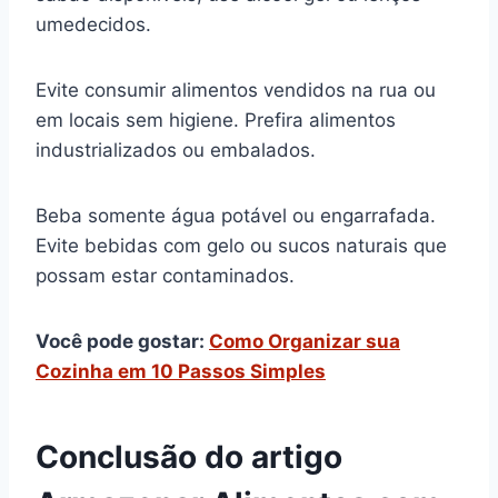
umedecidos.
Evite consumir alimentos vendidos na rua ou
em locais sem higiene. Prefira alimentos
industrializados ou embalados.
Beba somente água potável ou engarrafada.
Evite bebidas com gelo ou sucos naturais que
possam estar contaminados.
Você pode gostar:
Como Organizar sua
Cozinha em 10 Passos Simples
Conclusão do artigo