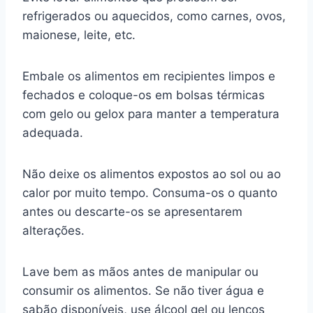
refrigerados ou aquecidos, como carnes, ovos,
maionese, leite, etc.
Embale os alimentos em recipientes limpos e
fechados e coloque-os em bolsas térmicas
com gelo ou gelox para manter a temperatura
adequada.
Não deixe os alimentos expostos ao sol ou ao
calor por muito tempo. Consuma-os o quanto
antes ou descarte-os se apresentarem
alterações.
Lave bem as mãos antes de manipular ou
consumir os alimentos. Se não tiver água e
sabão disponíveis, use álcool gel ou lenços