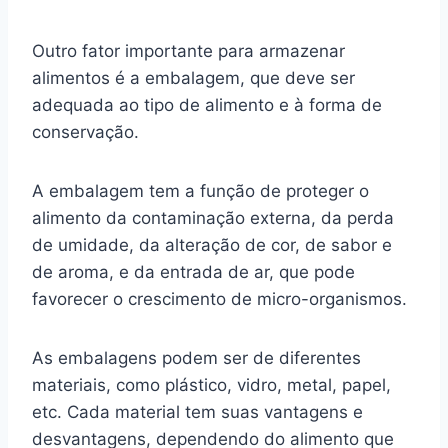
Outro fator importante para armazenar
alimentos é a embalagem, que deve ser
adequada ao tipo de alimento e à forma de
conservação.
A embalagem tem a função de proteger o
alimento da contaminação externa, da perda
de umidade, da alteração de cor, de sabor e
de aroma, e da entrada de ar, que pode
favorecer o crescimento de micro-organismos.
As embalagens podem ser de diferentes
materiais, como plástico, vidro, metal, papel,
etc. Cada material tem suas vantagens e
desvantagens, dependendo do alimento que