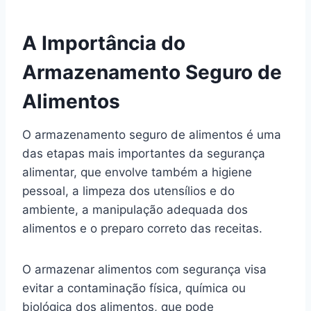
A Importância do
Armazenamento Seguro de
Alimentos
O armazenamento seguro de alimentos é uma
das etapas mais importantes da segurança
alimentar, que envolve também a higiene
pessoal, a limpeza dos utensílios e do
ambiente, a manipulação adequada dos
alimentos e o preparo correto das receitas.
O armazenar alimentos com segurança visa
evitar a contaminação física, química ou
biológica dos alimentos, que pode