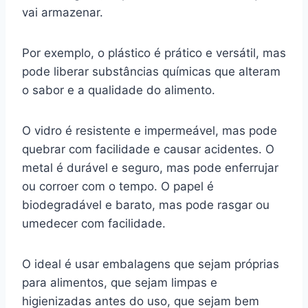
vai armazenar.
Por exemplo, o plástico é prático e versátil, mas
pode liberar substâncias químicas que alteram
o sabor e a qualidade do alimento.
O vidro é resistente e impermeável, mas pode
quebrar com facilidade e causar acidentes. O
metal é durável e seguro, mas pode enferrujar
ou corroer com o tempo. O papel é
biodegradável e barato, mas pode rasgar ou
umedecer com facilidade.
O ideal é usar embalagens que sejam próprias
para alimentos, que sejam limpas e
higienizadas antes do uso, que sejam bem