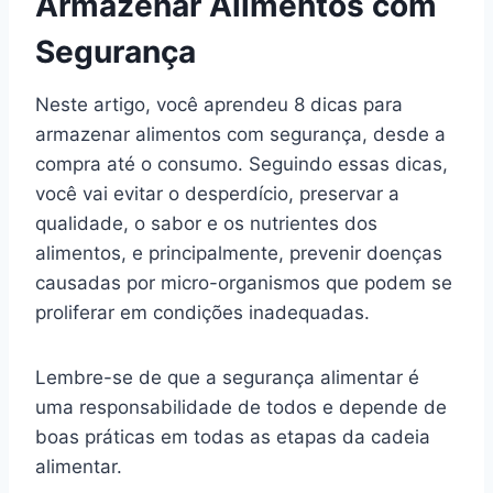
Armazenar Alimentos com
Segurança
Neste artigo, você aprendeu 8 dicas para
armazenar alimentos com segurança, desde a
compra até o consumo. Seguindo essas dicas,
você vai evitar o desperdício, preservar a
qualidade, o sabor e os nutrientes dos
alimentos, e principalmente, prevenir doenças
causadas por micro-organismos que podem se
proliferar em condições inadequadas.
Lembre-se de que a segurança alimentar é
uma responsabilidade de todos e depende de
boas práticas em todas as etapas da cadeia
alimentar.