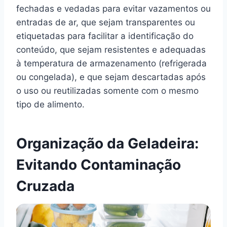
fechadas e vedadas para evitar vazamentos ou
entradas de ar, que sejam transparentes ou
etiquetadas para facilitar a identificação do
conteúdo, que sejam resistentes e adequadas
à temperatura de armazenamento (refrigerada
ou congelada), e que sejam descartadas após
o uso ou reutilizadas somente com o mesmo
tipo de alimento.
Organização da Geladeira:
Evitando Contaminação
Cruzada