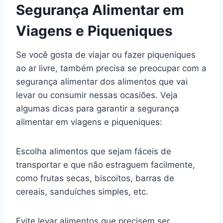
Segurança Alimentar em
Viagens e Piqueniques
Se você gosta de viajar ou fazer piqueniques
ao ar livre, também precisa se preocupar com a
segurança alimentar dos alimentos que vai
levar ou consumir nessas ocasiões. Veja
algumas dicas para garantir a segurança
alimentar em viagens e piqueniques:
Escolha alimentos que sejam fáceis de
transportar e que não estraguem facilmente,
como frutas secas, biscoitos, barras de
cereais, sanduíches simples, etc.
Evite levar alimentos que precisem ser