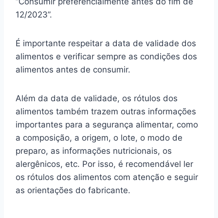
“Consumir preferencialmente antes do fim de
12/2023”.
É importante respeitar a data de validade dos
alimentos e verificar sempre as condições dos
alimentos antes de consumir.
Além da data de validade, os rótulos dos
alimentos também trazem outras informações
importantes para a segurança alimentar, como
a composição, a origem, o lote, o modo de
preparo, as informações nutricionais, os
alergênicos, etc. Por isso, é recomendável ler
os rótulos dos alimentos com atenção e seguir
as orientações do fabricante.