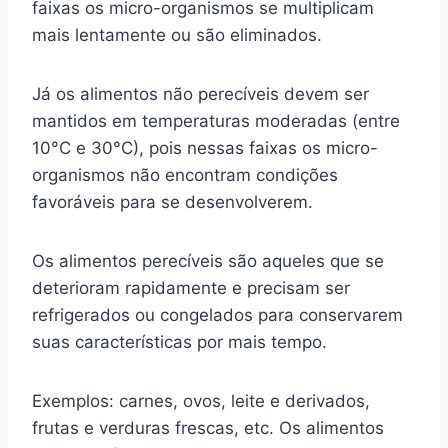
faixas os micro-organismos se multiplicam
mais lentamente ou são eliminados.
Já os alimentos não perecíveis devem ser
mantidos em temperaturas moderadas (entre
10°C e 30°C), pois nessas faixas os micro-
organismos não encontram condições
favoráveis para se desenvolverem.
Os alimentos perecíveis são aqueles que se
deterioram rapidamente e precisam ser
refrigerados ou congelados para conservarem
suas características por mais tempo.
Exemplos: carnes, ovos, leite e derivados,
frutas e verduras frescas, etc. Os alimentos