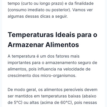
tempo (curto ou longo prazo) e da finalidade
(consumo imediato ou posterior). Vamos ver
algumas dessas dicas a seguir.
Temperaturas Ideais para o
Armazenar Alimentos
A temperatura é um dos fatores mais
importantes para o armazenamento seguro de
alimentos, pois influencia na velocidade de
crescimento dos micro-organismos.
De modo geral, os alimentos perecíveis devem
ser mantidos em temperaturas baixas (abaixo
de 5°C) ou altas (acima de 60°C), pois nessas