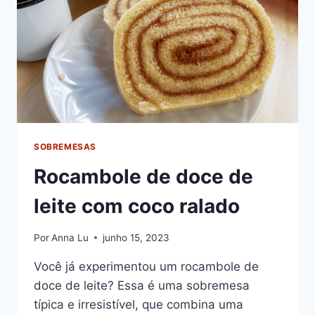
SOBREMESAS
Rocambole de doce de
leite com coco ralado
Por
Anna Lu
junho 15, 2023
Você já experimentou um rocambole de
doce de leite? Essa é uma sobremesa
típica e irresistível, que combina uma